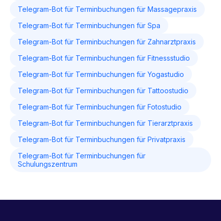
Telegram-Bot für Terminbuchungen für Massagepraxis
Telegram-Bot für Terminbuchungen für Spa
Telegram-Bot für Terminbuchungen für Zahnarztpraxis
Telegram-Bot für Terminbuchungen für Fitnessstudio
Telegram-Bot für Terminbuchungen für Yogastudio
Telegram-Bot für Terminbuchungen für Tattoostudio
Telegram-Bot für Terminbuchungen für Fotostudio
Telegram-Bot für Terminbuchungen für Tierarztpraxis
Telegram-Bot für Terminbuchungen für Privatpraxis
Telegram-Bot für Terminbuchungen für
Schulungszentrum