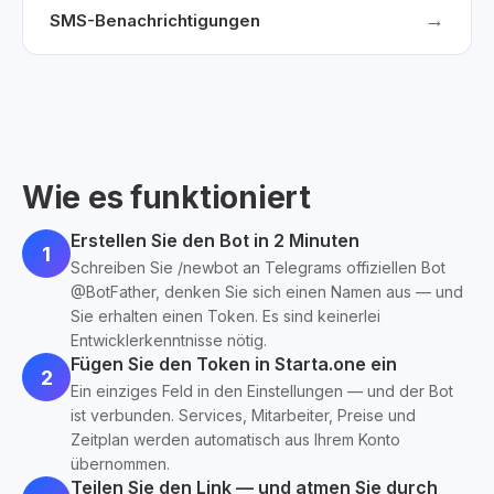
→
SMS-Benachrichtigungen
Wie es funktioniert
Erstellen Sie den Bot in 2 Minuten
1
Schreiben Sie /newbot an Telegrams offiziellen Bot
@BotFather, denken Sie sich einen Namen aus — und
Sie erhalten einen Token. Es sind keinerlei
Entwicklerkenntnisse nötig.
Fügen Sie den Token in Starta.one ein
2
Ein einziges Feld in den Einstellungen — und der Bot
ist verbunden. Services, Mitarbeiter, Preise und
Zeitplan werden automatisch aus Ihrem Konto
übernommen.
Teilen Sie den Link — und atmen Sie durch