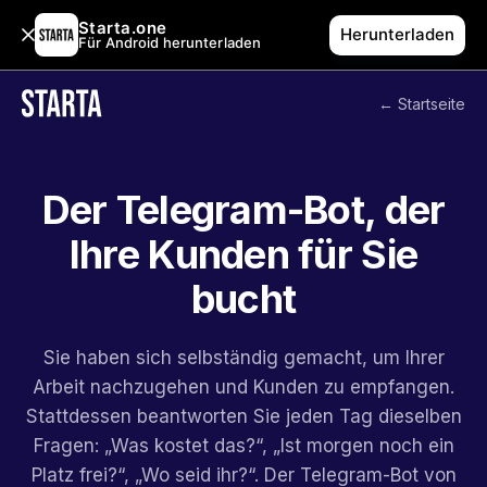
Starta.one
Herunterladen
Für Android herunterladen
← Startseite
Der Telegram-Bot, der
Ihre Kunden für Sie
bucht
Sie haben sich selbständig gemacht, um Ihrer
Arbeit nachzugehen und Kunden zu empfangen.
Stattdessen beantworten Sie jeden Tag dieselben
Fragen: „Was kostet das?“, „Ist morgen noch ein
Platz frei?“, „Wo seid ihr?“. Der Telegram-Bot von