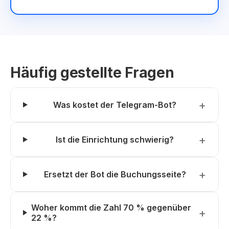
Häufig gestellte Fragen
Was kostet der Telegram-Bot?
Ist die Einrichtung schwierig?
Ersetzt der Bot die Buchungsseite?
Woher kommt die Zahl 70 % gegenüber
22 %?