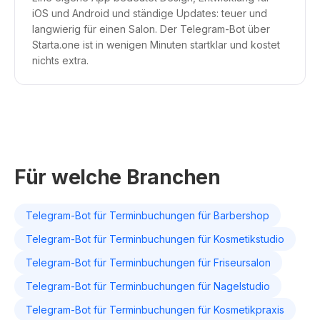
iOS und Android und ständige Updates: teuer und
langwierig für einen Salon. Der Telegram-Bot über
Starta.one ist in wenigen Minuten startklar und kostet
nichts extra.
Für welche Branchen
Telegram-Bot für Terminbuchungen für Barbershop
Telegram-Bot für Terminbuchungen für Kosmetikstudio
Telegram-Bot für Terminbuchungen für Friseursalon
Telegram-Bot für Terminbuchungen für Nagelstudio
Telegram-Bot für Terminbuchungen für Kosmetikpraxis