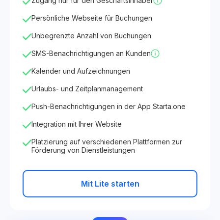
Zugang nur für den Geschäftsinhaber
Persönliche Webseite für Buchungen
Unbegrenzte Anzahl von Buchungen
SMS-Benachrichtigungen an Kunden
Kalender und Aufzeichnungen
Urlaubs- und Zeitplanmanagement
Push-Benachrichtigungen in der App Starta.one
Integration mit Ihrer Website
Platzierung auf verschiedenen Plattformen zur
Förderung von Dienstleistungen
Mit Lite starten