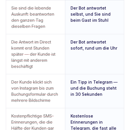
Sie sind die lebende
Der Bot antwortet
Auskunft: beantworten
selbst, und Sie sind
den ganzen Tag
beim Gast im Stuhl
dieselben Fragen
Die Antwort im Direct
Der Bot antwortet
kommt erst Stunden
sofort, rund um die Uhr
später — der Kunde ist
längst mit anderem
beschäftigt
Der Kunde klickt sich
Ein Tipp in Telegram —
von Instagram bis zum
und die Buchung steht
Buchungsformular durch
in 30 Sekunden
mehrere Bildschirme
Kostenpflichtige SMS-
Kostenlose
Erinnerungen, die die
Erinnerungen in
Hälfte der Kunden gar
Telegram, die fast alle