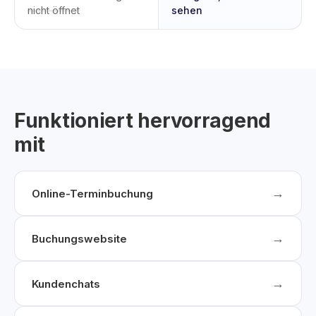
nicht öffnet
sehen
Funktioniert hervorragend
mit
→
Online-Terminbuchung
→
Buchungswebsite
→
Kundenchats