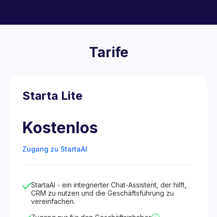
Tarife
Starta Lite
Kostenlos
Zugang zu StartaAI
StartaAI - ein integrierter Chat-Assistent, der hilft,
CRM zu nutzen und die Geschäftsführung zu
vereinfachen.