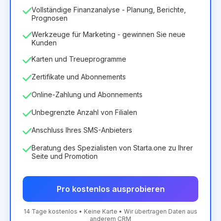
Vollständige Finanzanalyse - Planung, Berichte,
Prognosen
Werkzeuge für Marketing - gewinnen Sie neue
Kunden
Karten und Treueprogramme
Zertifikate und Abonnements
Online-Zahlung und Abonnements
Unbegrenzte Anzahl von Filialen
Anschluss Ihres SMS-Anbieters
Beratung des Spezialisten von Starta.one zu Ihrer
Seite und Promotion
Pro kostenlos ausprobieren
14 Tage kostenlos • Keine Karte • Wir übertragen Daten aus
anderem CRM