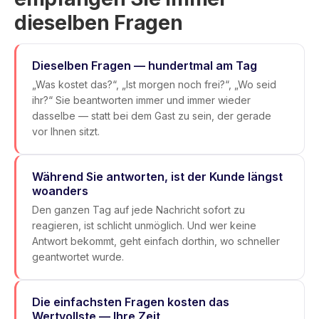
dieselben Fragen
Dieselben Fragen — hundertmal am Tag
„Was kostet das?“, „Ist morgen noch frei?“, „Wo seid
ihr?“ Sie beantworten immer und immer wieder
dasselbe — statt bei dem Gast zu sein, der gerade
vor Ihnen sitzt.
Während Sie antworten, ist der Kunde längst
woanders
Den ganzen Tag auf jede Nachricht sofort zu
reagieren, ist schlicht unmöglich. Und wer keine
Antwort bekommt, geht einfach dorthin, wo schneller
geantwortet wurde.
Die einfachsten Fragen kosten das
Wertvollste — Ihre Zeit