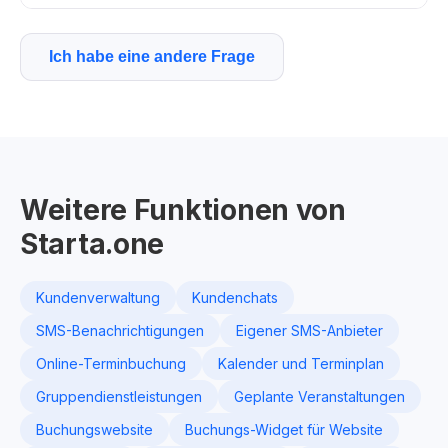
Ich habe eine andere Frage
Weitere Funktionen von
Starta.one
Kundenverwaltung
Kundenchats
SMS-Benachrichtigungen
Eigener SMS-Anbieter
Online-Terminbuchung
Kalender und Terminplan
Gruppendienstleistungen
Geplante Veranstaltungen
Buchungswebsite
Buchungs-Widget für Website