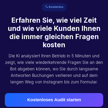
🔍 Kostenlos
Erfahren Sie, wie viel Zeit
und wie viele Kunden Ihnen
die immer gleichen Fragen
kosten
Die KI analysiert Ihren Betrieb in 5 Minuten und
zeigt, wie viele wiederkehrende Fragen Sie an den
Bot abgeben können, wo Sie durch langsame
Antworten Buchungen verlieren und auf dem
langen Weg von Instagram bis zum Formular.
Kostenloses Audit starten