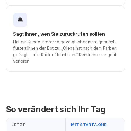
🔔
Sagt Ihnen, wen Sie zurückrufen sollten
Hat ein Kunde Interesse gezeigt, aber nicht gebucht,
flüstert Ihnen der Bot zu: „Olena hat nach dem Färben
gefragt — ein Rückruf lohnt sich.“ Kein Interesse geht
verloren.
So verändert sich Ihr Tag
JETZT
MIT STARTA.ONE