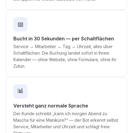
📅
Bucht in 30 Sekunden — per Schaltflächen
Service → Mitarbeiter → Tag → Uhrzeit, alles über
Schaltflächen. Die Buchung landet sofort in Ihrem
Kalender — ohne Website, ohne Formulare, ohne Ihr
Zutun.
📊
Versteht ganz normale Sprache
Der Kunde schreibt „kann ich morgen Abend zu
Mascha für eine Maniküre?“ — der Bot erkennt selbst
Service, Mitarbeiter und Uhrzeit und schlägt freie