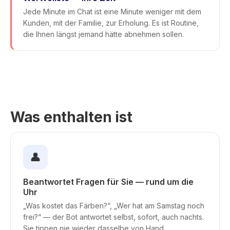
Jede Minute im Chat ist eine Minute weniger mit dem
Kunden, mit der Familie, zur Erholung. Es ist Routine,
die Ihnen längst jemand hätte abnehmen sollen.
Was enthalten ist
👤
Beantwortet Fragen für Sie — rund um die
Uhr
„Was kostet das Färben?“, „Wer hat am Samstag noch
frei?“ — der Bot antwortet selbst, sofort, auch nachts.
Sie tippen nie wieder dasselbe von Hand.