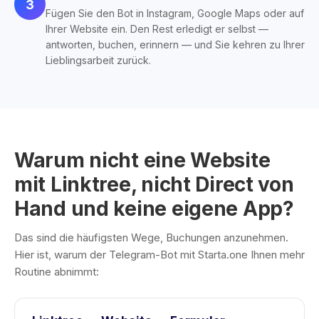
3
Fügen Sie den Bot in Instagram, Google Maps oder auf
Ihrer Website ein. Den Rest erledigt er selbst —
antworten, buchen, erinnern — und Sie kehren zu Ihrer
Lieblingsarbeit zurück.
Warum nicht eine Website
mit Linktree, nicht Direct von
Hand und keine eigene App?
Das sind die häufigsten Wege, Buchungen anzunehmen.
Hier ist, warum der Telegram-Bot mit Starta.one Ihnen mehr
Routine abnimmt: