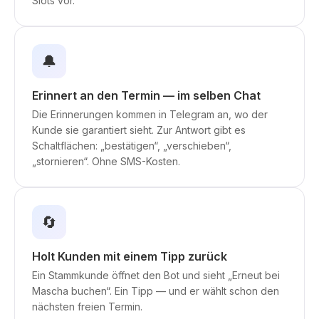
Slots vor.
🔔
Erinnert an den Termin — im selben Chat
Die Erinnerungen kommen in Telegram an, wo der
Kunde sie garantiert sieht. Zur Antwort gibt es
Schaltflächen: „bestätigen“, „verschieben“,
„stornieren“. Ohne SMS-Kosten.
🔄
Holt Kunden mit einem Tipp zurück
Ein Stammkunde öffnet den Bot und sieht „Erneut bei
Mascha buchen“. Ein Tipp — und er wählt schon den
nächsten freien Termin.