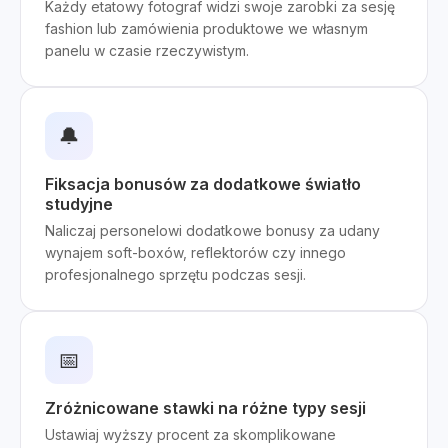
Każdy etatowy fotograf widzi swoje zarobki za sesję
fashion lub zamówienia produktowe we własnym
panelu w czasie rzeczywistym.
🔔
Fiksacja bonusów za dodatkowe światło
studyjne
Naliczaj personelowi dodatkowe bonusy za udany
wynajem soft-boxów, reflektorów czy innego
profesjonalnego sprzętu podczas sesji.
📅
Zróżnicowane stawki na różne typy sesji
Ustawiaj wyższy procent za skomplikowane