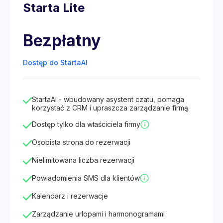
Starta Lite
Bezpłatny
Dostęp do StartaAI
StartaAI - wbudowany asystent czatu, pomaga
korzystać z CRM i upraszcza zarządzanie firmą.
Dostęp tylko dla właściciela firmy
Osobista strona do rezerwacji
Nielimitowana liczba rezerwacji
Powiadomienia SMS dla klientów
Kalendarz i rezerwacje
Zarządzanie urlopami i harmonogramami