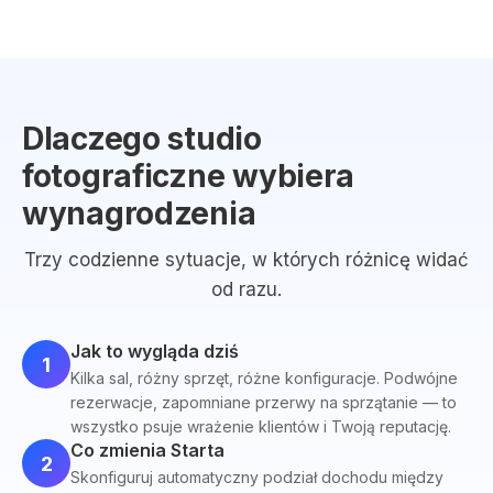
Dlaczego studio
fotograficzne wybiera
wynagrodzenia
Trzy codzienne sytuacje, w których różnicę widać
od razu.
Jak to wygląda dziś
1
Kilka sal, różny sprzęt, różne konfiguracje. Podwójne
rezerwacje, zapomniane przerwy na sprzątanie — to
wszystko psuje wrażenie klientów i Twoją reputację.
Co zmienia Starta
2
Skonfiguruj automatyczny podział dochodu między