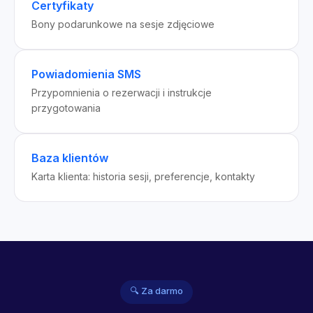
Certyfikaty
Bony podarunkowe na sesje zdjęciowe
Powiadomienia SMS
Przypomnienia o rezerwacji i instrukcje
przygotowania
Baza klientów
Karta klienta: historia sesji, preferencje, kontakty
🔍 Za darmo