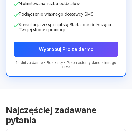
Nielimitowana liczba oddziałów
Podłączenie własnego dostawcy SMS
Konsultacja ze specjalistą Starta.one dotycząca
Twojej strony i promocji
Wypróbuj Pro za darmo
14 dni za darmo • Bez karty • Przeniesiemy dane z innego
CRM
Najczęściej zadawane
pytania