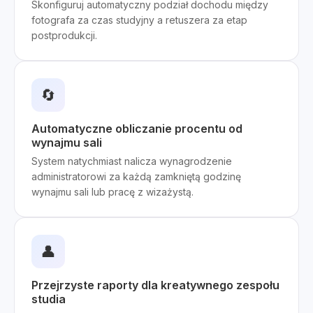
Skonfiguruj automatyczny podział dochodu między
fotografa za czas studyjny a retuszera za etap
postprodukcji.
🔄
Automatyczne obliczanie procentu od
wynajmu sali
System natychmiast nalicza wynagrodzenie
administratorowi za każdą zamkniętą godzinę
wynajmu sali lub pracę z wizażystą.
👤
Przejrzyste raporty dla kreatywnego zespołu
studia