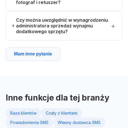
fotograf i retuszer?
Czy można uwzględnić w wynagrodzeniu
administratora sprzedaż wynajmu
dodatkowego sprzętu?
Mam inne pytanie
Inne funkcje dla tej branży
Baza klientów
Czaty z klientami
Powiadomienia SMS
Własny dostawca SMS