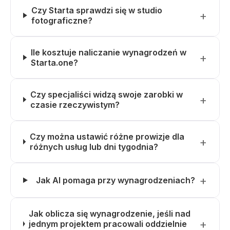
Czy Starta sprawdzi się w studio
fotograficzne?
Ile kosztuje naliczanie wynagrodzeń w
Starta.one?
Czy specjaliści widzą swoje zarobki w
czasie rzeczywistym?
Czy można ustawić różne prowizje dla
różnych usług lub dni tygodnia?
Jak AI pomaga przy wynagrodzeniach?
Jak oblicza się wynagrodzenie, jeśli nad
jednym projektem pracowali oddzielnie