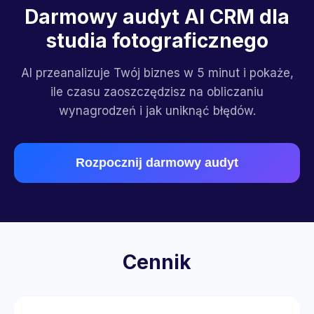
Darmowy audyt AI CRM dla
studia fotograficznego
AI przeanalizuje Twój biznes w 5 minut i pokaże,
ile czasu zaoszczędzisz na obliczaniu
wynagrodzeń i jak uniknąć błędów.
Rozpocznij darmowy audyt
Cennik