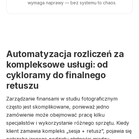
wymaga naprawy — bez systemu to chaos.
Automatyzacja rozliczeń za
kompleksowe usługi: od
cykloramy do finalnego
retuszu
Zarządzanie finansami w studiu fotograficznym
często jest skomplikowane, ponieważ jedno
zamówienie może obejmować pracę kilku
specjalistów i wykorzystanie różnego sprzętu. Kiedy
klient zamawia kompleks „sesja + retusz”, pojawia się