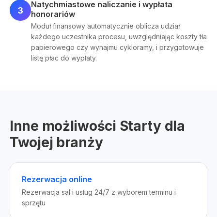
Natychmiastowe naliczanie i wypłata
3
honorariów
Moduł finansowy automatycznie oblicza udział
każdego uczestnika procesu, uwzględniając koszty tła
papierowego czy wynajmu cykloramy, i przygotowuje
listę płac do wypłaty.
Inne możliwości Starty dla
Twojej branży
Rezerwacja online
Rezerwacja sal i usług 24/7 z wyborem terminu i
sprzętu