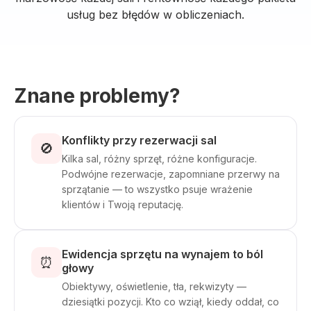
usług bez błędów w obliczeniach.
Znane problemy?
Konflikty przy rezerwacji sal
🚫
Kilka sal, różny sprzęt, różne konfiguracje.
Podwójne rezerwacje, zapomniane przerwy na
sprzątanie — to wszystko psuje wrażenie
klientów i Twoją reputację.
Ewidencja sprzętu na wynajem to ból
⏰
głowy
Obiektywy, oświetlenie, tła, rekwizyty —
dziesiątki pozycji. Kto co wziął, kiedy oddał, co