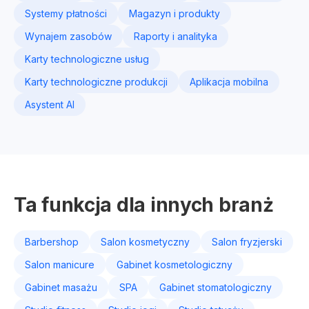
Systemy płatności
Magazyn i produkty
Wynajem zasobów
Raporty i analityka
Karty technologiczne usług
Karty technologiczne produkcji
Aplikacja mobilna
Asystent AI
Ta funkcja dla innych branż
Barbershop
Salon kosmetyczny
Salon fryzjerski
Salon manicure
Gabinet kosmetologiczny
Gabinet masażu
SPA
Gabinet stomatologiczny