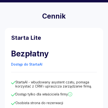
Cennik
Starta Lite
Bezpłatny
Dostęp do StartaAI
StartaAI - wbudowany asystent czatu, pomaga
korzystać z CRM i upraszcza zarządzanie firmą.
Dostęp tylko dla właściciela firmy
Osobista strona do rezerwacji