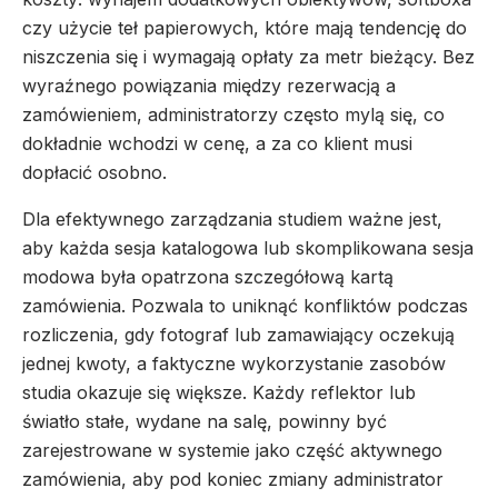
czy użycie teł papierowych, które mają tendencję do
niszczenia się i wymagają opłaty za metr bieżący. Bez
wyraźnego powiązania między rezerwacją a
zamówieniem, administratorzy często mylą się, co
dokładnie wchodzi w cenę, a za co klient musi
dopłacić osobno.
Dla efektywnego zarządzania studiem ważne jest,
aby każda sesja katalogowa lub skomplikowana sesja
modowa była opatrzona szczegółową kartą
zamówienia. Pozwala to uniknąć konfliktów podczas
rozliczenia, gdy fotograf lub zamawiający oczekują
jednej kwoty, a faktyczne wykorzystanie zasobów
studia okazuje się większe. Każdy reflektor lub
światło stałe, wydane na salę, powinny być
zarejestrowane w systemie jako część aktywnego
zamówienia, aby pod koniec zmiany administrator