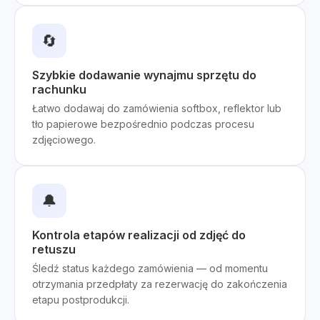
🔄
Szybkie dodawanie wynajmu sprzętu do
rachunku
Łatwo dodawaj do zamówienia softbox, reflektor lub
tło papierowe bezpośrednio podczas procesu
zdjęciowego.
🔔
Kontrola etapów realizacji od zdjęć do
retuszu
Śledź status każdego zamówienia — od momentu
otrzymania przedpłaty za rezerwację do zakończenia
etapu postprodukcji.