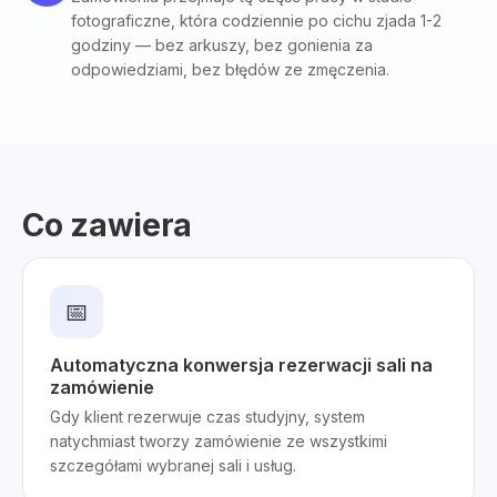
fotograficzne, która codziennie po cichu zjada 1-2
godziny — bez arkuszy, bez gonienia za
odpowiedziami, bez błędów ze zmęczenia.
Co zawiera
📅
Automatyczna konwersja rezerwacji sali na
zamówienie
Gdy klient rezerwuje czas studyjny, system
natychmiast tworzy zamówienie ze wszystkimi
szczegółami wybranej sali i usług.