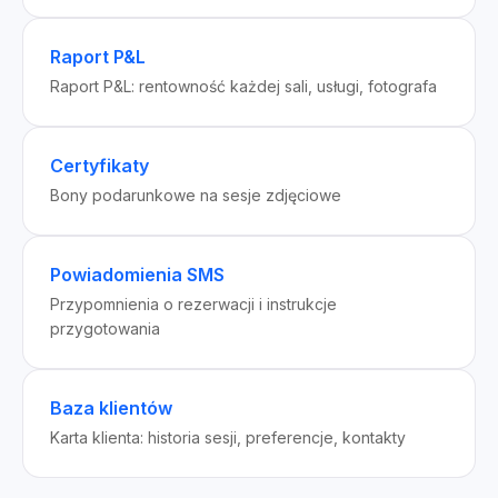
Raport P&L
Raport P&L: rentowność każdej sali, usługi, fotografa
Certyfikaty
Bony podarunkowe na sesje zdjęciowe
Powiadomienia SMS
Przypomnienia o rezerwacji i instrukcje
przygotowania
Baza klientów
Karta klienta: historia sesji, preferencje, kontakty