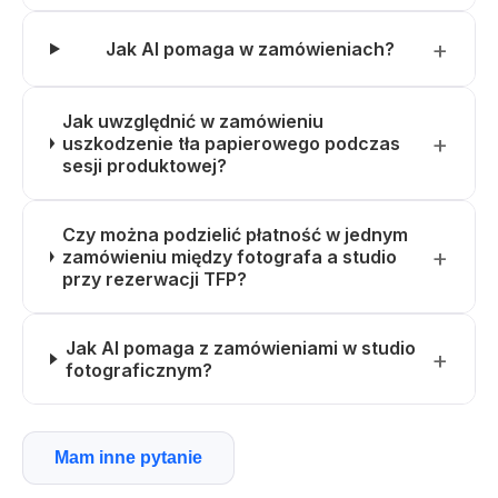
Jak AI pomaga w zamówieniach?
Jak uwzględnić w zamówieniu
uszkodzenie tła papierowego podczas
sesji produktowej?
Czy można podzielić płatność w jednym
zamówieniu między fotografa a studio
przy rezerwacji TFP?
Jak AI pomaga z zamówieniami w studio
fotograficznym?
Mam inne pytanie