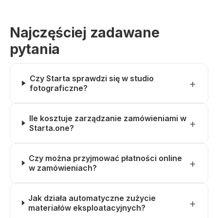
Najczęściej zadawane
pytania
Czy Starta sprawdzi się w studio
fotograficzne?
Ile kosztuje zarządzanie zamówieniami w
Starta.one?
Czy można przyjmować płatności online
w zamówieniach?
Jak działa automatyczne zużycie
materiałów eksploatacyjnych?