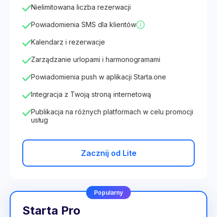
Nielimitowana liczba rezerwacji
Powiadomienia SMS dla klientów
Kalendarz i rezerwacje
Zarządzanie urlopami i harmonogramami
Powiadomienia push w aplikacji Starta.one
Integracja z Twoją stroną internetową
Publikacja na różnych platformach w celu promocji
usług
Zacznij od Lite
Popularny
Starta Pro