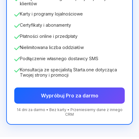
klientów
Karty i programy lojalnościowe
Certyfikaty i abonamenty
Płatności online i przedpłaty
Nielimitowana liczba oddziałów
Podłączenie własnego dostawcy SMS
Konsultacja ze specjalistą Starta.one dotycząca
Twojej strony i promocji
Wypróbuj Pro za darmo
14 dni za darmo • Bez karty • Przeniesiemy dane z innego
CRM