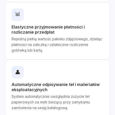
📊
Elastyczne przyjmowanie płatności i
rozliczanie przedpłat
Rejestruj pełną wartość pakietu zdjęciowego, dzieląc
płatności na zaliczkę i ostateczne rozliczenie
gotówką lub kartą.
👤
Automatyczne odpisywanie teł i materiałów
eksploatacyjnych
System automatycznie uwzględnia zużycie teł
papierowych za metr bieżący przy zamykaniu
zamówienia na sesję katalogową.