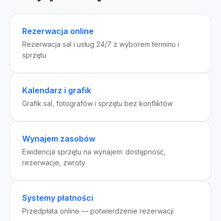
Rezerwacja online
Rezerwacja sal i usług 24/7 z wyborem terminu i
sprzętu
Kalendarz i grafik
Grafik sal, fotografów i sprzętu bez konfliktów
Wynajem zasobów
Ewidencja sprzętu na wynajem: dostępność,
rezerwacje, zwroty
Systemy płatności
Przedpłata online — potwierdzenie rezerwacji