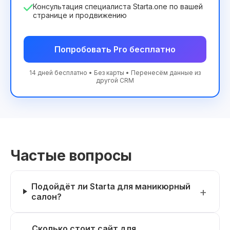
Консультация специалиста Starta.one по вашей
странице и продвижению
Попробовать Pro бесплатно
14 дней бесплатно • Без карты • Перенесём данные из
другой CRM
Частые вопросы
Подойдёт ли Starta для маникюрный
салон?
Сколько стоит сайт для