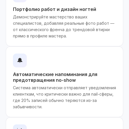
Портфолио работ и дизайн ногтей
Демонстрируйте мастерство ваших
специалистов, добавляя реальные фото работ —
от классического френча до трендовой втирки
прямо в профиле мастера.
🔔
Автоматические напоминания для
предотвращения no-show
Система автоматически отправляет уведомления
клиенткам, что критически важно для nail-сферы,
где 20% записей обычно теряются из-за
забывчивости.