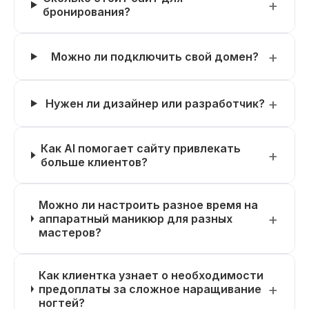
бронирования?
Можно ли подключить свой домен?
Нужен ли дизайнер или разработчик?
Как AI помогает сайту привлекать
больше клиентов?
Можно ли настроить разное время на
аппаратный маникюр для разных
мастеров?
Как клиентка узнает о необходимости
предоплаты за сложное наращивание
ногтей?