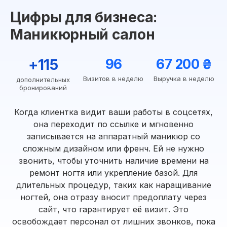
Цифры для бизнеса:
Маникюрный салон
+115
96
67 200 ₴
Визитов в неделю
Выручка в неделю
дополнительных
бронирований
Когда клиентка видит ваши работы в соцсетях,
она переходит по ссылке и мгновенно
записывается на аппаратный маникюр со
сложным дизайном или френч. Ей не нужно
звонить, чтобы уточнить наличие времени на
ремонт ногтя или укрепление базой. Для
длительных процедур, таких как наращивание
ногтей, она отразу вносит предоплату через
сайт, что гарантирует её визит. Это
освобождает персонал от лишних звонков, пока