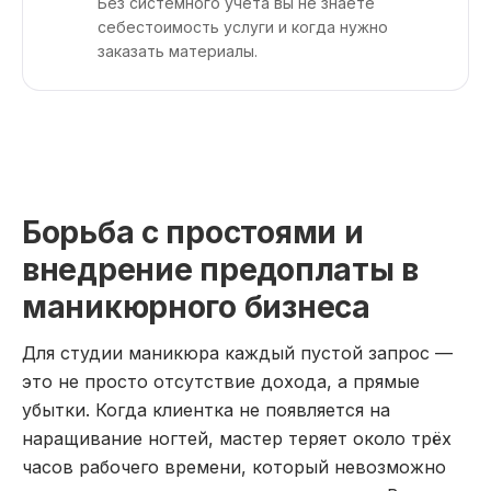
Без системного учета вы не знаете
себестоимость услуги и когда нужно
заказать материалы.
Борьба с простоями и
внедрение предоплаты в
маникюрного бизнеса
Для студии маникюра каждый пустой запрос —
это не просто отсутствие дохода, а прямые
убытки. Когда клиентка не появляется на
наращивание ногтей, мастер теряет около трёх
часов рабочего времени, который невозможно