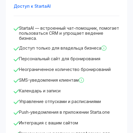
Доступ к StartaAI
StartaAI — встроенный чат-помощник, помогает
пользоваться CRM и упрощает ведение
бизнеса.
Доступ только для владельца бизнеса
Персональный сайт для бронирования
Неограниченное количество бронирований
SMS-уведомления клиентам
Календарь и записи
Управление отпусками и расписаниями
Push-уведомления в приложении Starta.one
Интеграция с вашим сайтом