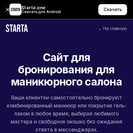
Starta.one
Скачать
Скачать для Android
← На главную
Сайт для
бронирования для
маникюрного салона
Ваши клиентки самостоятельно бронируют
комбинированный маникюр или покрытие гель-
лаком в любое время, выбирая любимого
мастера и свободное окошко без ожидания
ответа в мессенджерах.