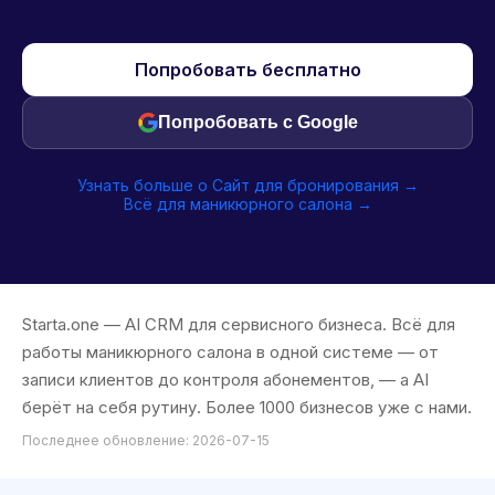
Попробовать бесплатно
Попробовать с Google
Узнать больше о Сайт для бронирования →
Всё для маникюрного салона →
Starta.one — AI CRM для сервисного бизнеса. Всё для
работы маникюрного салона в одной системе — от
записи клиентов до контроля абонементов, — а AI
берёт на себя рутину. Более 1000 бизнесов уже с нами.
Последнее обновление: 2026-07-15