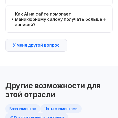
Как AI на сайте помогает
маникюрному салону получать больше
записей?
У меня другой вопрос
Другие возможности для
этой отрасли
База клиентов
Чаты с клиентами
SMS напоминания и рассылки