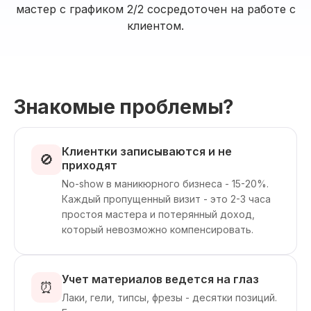
мастер с графиком 2/2 сосредоточен на работе с
клиентом.
Знакомые проблемы?
Клиентки записываются и не
🚫
приходят
No-show в маникюрного бизнеса - 15-20%.
Каждый пропущенный визит - это 2-3 часа
простоя мастера и потерянный доход,
который невозможно компенсировать.
Учет материалов ведется на глаз
⏰
Лаки, гели, типсы, фрезы - десятки позиций.