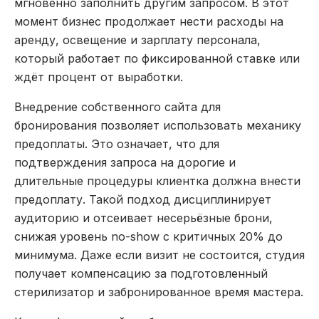
мгновенно заполнить другим запросом. В этот
момент бизнес продолжает нести расходы на
аренду, освещение и зарплату персонала,
который работает по фиксированной ставке или
ждёт процент от выработки.
Внедрение собственного сайта для
бронирования позволяет использовать механику
предоплаты. Это означает, что для
подтверждения запроса на дорогие и
длительные процедуры клиентка должна внести
предоплату. Такой подход дисциплинирует
аудиторию и отсеивает несерьёзные брони,
снижая уровень no-show с критичных 20% до
минимума. Даже если визит не состоится, студия
получает компенсацию за подготовленный
стерилизатор и забронированное время мастера.