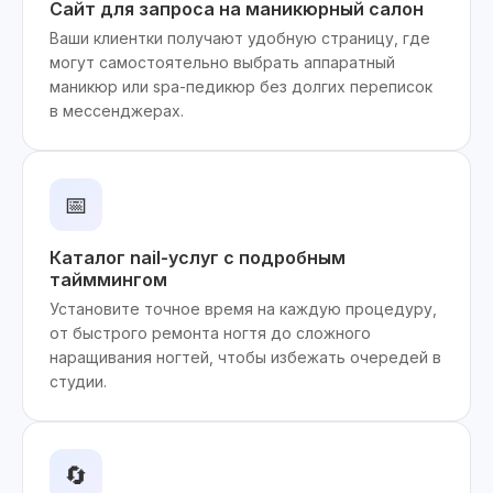
Сайт для запроса на маникюрный салон
Ваши клиентки получают удобную страницу, где
могут самостоятельно выбрать аппаратный
маникюр или spa-педикюр без долгих переписок
в мессенджерах.
📅
Каталог nail-услуг с подробным
тайммингом
Установите точное время на каждую процедуру,
от быстрого ремонта ногтя до сложного
наращивания ногтей, чтобы избежать очередей в
студии.
🔄