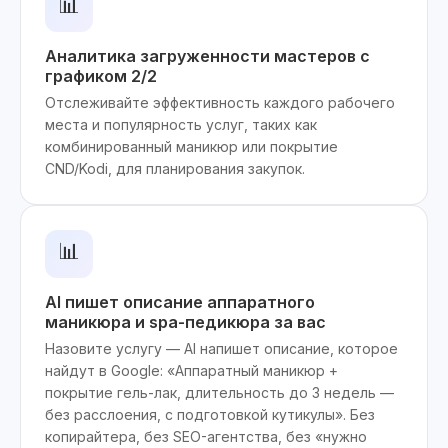
📊
Аналитика загруженности мастеров с
графиком 2/2
Отслеживайте эффективность каждого рабочего
места и популярность услуг, таких как
комбинированный маникюр или покрытие
CND/Kodi, для планирования закупок.
📊
AI пишет описание аппаратного
маникюра и spa-педикюра за вас
Назовите услугу — AI напишет описание, которое
найдут в Google: «Аппаратный маникюр +
покрытие гель-лак, длительность до 3 недель —
без расслоения, с подготовкой кутикулы». Без
копирайтера, без SEO-агентства, без «нужно