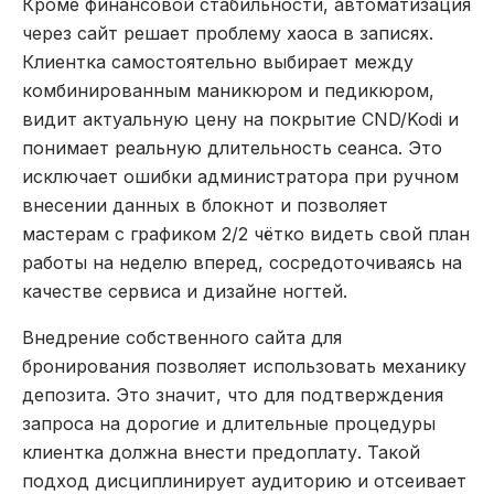
Кроме финансовой стабильности, автоматизация
через сайт решает проблему хаоса в записях.
Клиентка самостоятельно выбирает между
комбинированным маникюром и педикюром,
видит актуальную цену на покрытие CND/Kodi и
понимает реальную длительность сеанса. Это
исключает ошибки администратора при ручном
внесении данных в блокнот и позволяет
мастерам с графиком 2/2 чётко видеть свой план
работы на неделю вперед, сосредоточиваясь на
качестве сервиса и дизайне ногтей.
Внедрение собственного сайта для
бронирования позволяет использовать механику
депозита. Это значит, что для подтверждения
запроса на дорогие и длительные процедуры
клиентка должна внести предоплату. Такой
подход дисциплинирует аудиторию и отсеивает