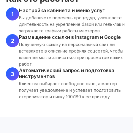
Настройка кабинета и меню услуг
1
Вы добавляете перечень процедур, указываете
длительность на укрепление базой или гель-лак и
загружаете графики работы мастеров.
Размещение ссылки в Instagram и Google
2
Полученную ссылку на персональный сайт вы
вставляете в описание профиля соцсетей, чтобы
клиентки могли записаться при просмотре ваших
работ.
Автоматический запрос и подготовка
3
инструментов
Клиентка выбирает свободное окно, а мастер
получает уведомление и успевает подготовить
стерилизатор и пилку 100/180 к её приходу.