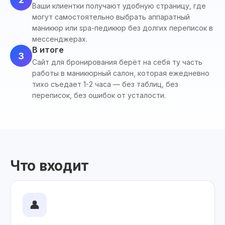
Ваши клиентки получают удобную страницу, где
могут самостоятельно выбрать аппаратный
маникюр или spa-педикюр без долгих переписок в
мессенджерах.
В итоге
3
Сайт для бронирования берёт на себя ту часть
работы в маникюрный салон, которая ежедневно
тихо съедает 1-2 часа — без таблиц, без
переписок, без ошибок от усталости.
Что входит
👤