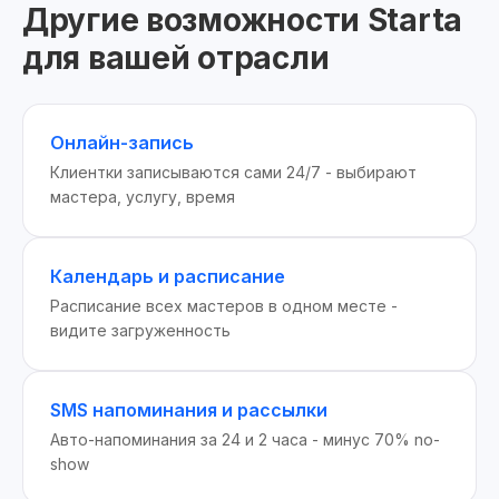
Другие возможности Starta
для вашей отрасли
Онлайн-запись
Клиентки записываются сами 24/7 - выбирают
мастера, услугу, время
Календарь и расписание
Расписание всех мастеров в одном месте -
видите загруженность
SMS напоминания и рассылки
Авто-напоминания за 24 и 2 часа - минус 70% no-
show