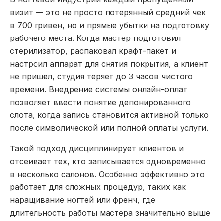
визит — это не просто потерянный средний чек
в 700 гривен, но и прямые убытки на подготовку
рабочего места. Когда мастер подготовил
стерилизатор, распаковал крафт-пакет и
настроил аппарат для снятия покрытия, а клиент
не пришёл, студия теряет до 3 часов чистого
времени. Внедрение системы онлайн-оплат
позволяет ввести понятие депонированного
слота, когда запись становится активной только
после символической или полной оплаты услуги.
Такой подход дисциплинирует клиентов и
отсеивает тех, кто записывается одновременно
в несколько салонов. Особенно эффективно это
работает для сложных процедур, таких как
наращивание ногтей или френч, где
длительность работы мастера значительно выше