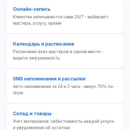
Онлайн-запись
Клиентки записываются сами 24/7 - выбирают
мастера, услугу, время
Календарь и расписание
Расписание всех мастеров в одном месте -
видите загруженность
SMS напоминания и рассылки
Авто-напоминания за 24 и 2 часа - минус 70% no-
show
Склад и товары
Учет материалов: себестоимость каждой услуги
и уведомления об остатках