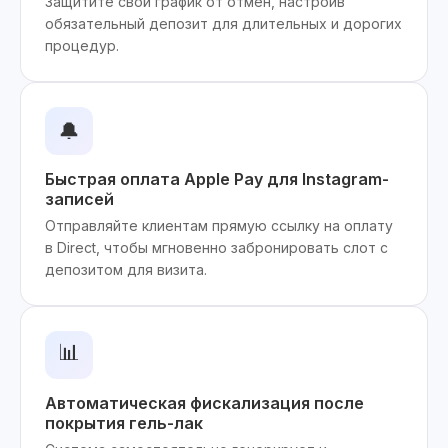
Защитите свой график от отмен, настроив
обязательный депозит для длительных и дорогих
процедур.
🔔
Быстрая оплата Apple Pay для Instagram-
записей
Отправляйте клиентам прямую ссылку на оплату
в Direct, чтобы мгновенно забронировать слот с
депозитом для визита.
📊
Автоматическая фискализация после
покрытия гель-лак