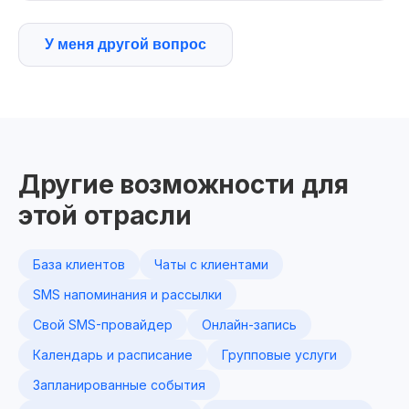
У меня другой вопрос
Другие возможности для
этой отрасли
База клиентов
Чаты с клиентами
SMS напоминания и рассылки
Свой SMS-провайдер
Онлайн-запись
Календарь и расписание
Групповые услуги
Запланированные события