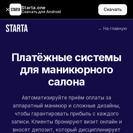
Starta.one
Скачать
Скачать для Android
← На главную
Платёжные системы
для маникюрного
салона
Автоматизируйте приём оплаты за
аппаратный маникюр и сложные дизайны,
чтобы гарантировать прибыль с каждого
записи. Клиенты бронируют визит онлайн и
вносят депозит, который дисциплинирует