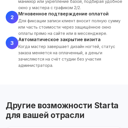
маникюр или укрепление базой, подбирая удобное
окно у мастера с графиком 2/2.
Мгновенное подтверждение оплатой
2
Для фиксации записи клиент вносит полную сумму
или часть стоимости через защищённое окно
оплаты прямо на сайте или в мессенджере.
Автоматическое закрытие визита
3
Когда мастер завершает дизайн ногтей, статус
заказа меняется на оплаченный, а деньги
зачисляются на счёт студии без участия
администратора.
Другие возможности Starta
для вашей отрасли