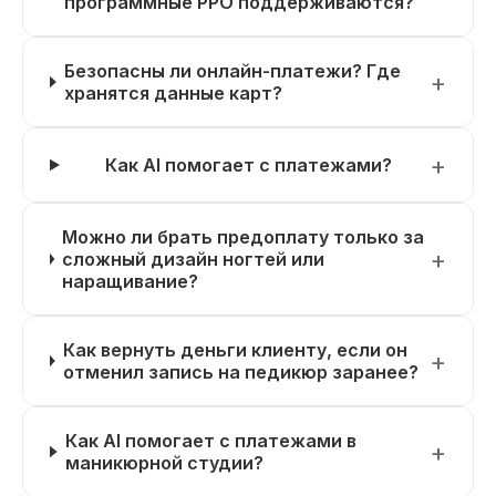
программные РРО поддерживаются?
Безопасны ли онлайн-платежи? Где
хранятся данные карт?
Как AI помогает с платежами?
Можно ли брать предоплату только за
сложный дизайн ногтей или
наращивание?
Как вернуть деньги клиенту, если он
отменил запись на педикюр заранее?
Как AI помогает с платежами в
маникюрной студии?