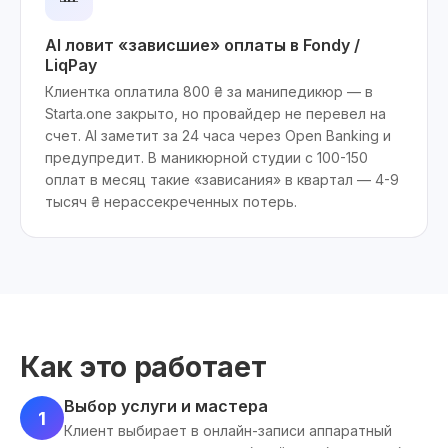
AI ловит «зависшие» оплаты в Fondy /
LiqPay
Клиентка оплатила 800 ₴ за манипедикюр — в
Starta.one закрыто, но провайдер не перевел на
счет. AI заметит за 24 часа через Open Banking и
предупредит. В маникюрной студии с 100-150
оплат в месяц такие «зависания» в квартал — 4-9
тысяч ₴ нерассекреченных потерь.
Как это работает
Выбор услуги и мастера
1
Клиент выбирает в онлайн-записи аппаратный