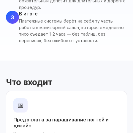
обязательный депозит для длительных и дорогих
процедур.
В итоге
3
Платежные системы берёт на себя ту часть
работы в маникюрный салон, которая ежедневно
тихо съедает 1-2 часа — без таблиц, без
переписок, без ошибок от усталости.
Что входит
📅
Предоплата за наращивание ногтей и
дизайн