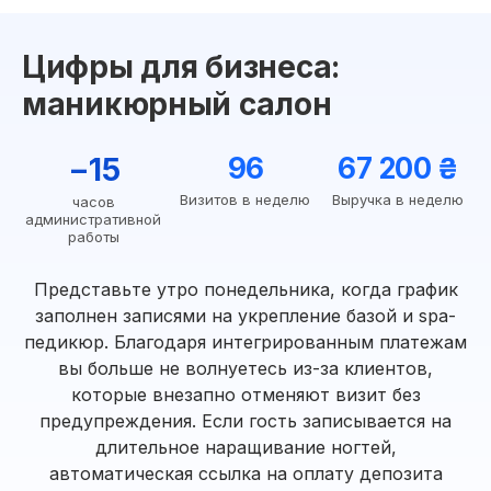
Цифры для бизнеса:
маникюрный салон
−15
96
67 200 ₴
Визитов в неделю
Выручка в неделю
часов
административной
работы
Представьте утро понедельника, когда график
заполнен записями на укрепление базой и spa-
педикюр. Благодаря интегрированным платежам
вы больше не волнуетесь из-за клиентов,
которые внезапно отменяют визит без
предупреждения. Если гость записывается на
длительное наращивание ногтей,
автоматическая ссылка на оплату депозита