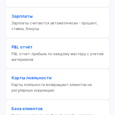
Зарплаты
Зарплаты считаются автоматически - процент,
ставка, бонусы
P&L отчёт
P&L отчет: прибыль по каждому мастеру с учетом
материалов
Карты лояльности
Карты лояльности возвращают клиентов на
регулярную коррекцию
База клиентов