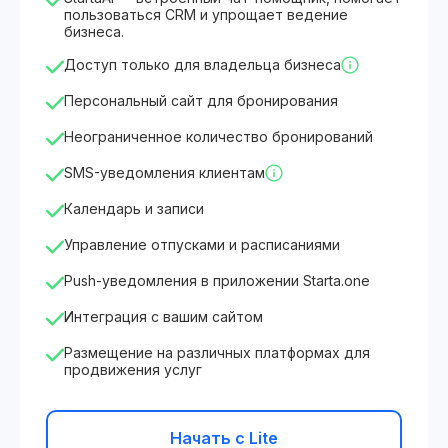
пользоваться CRM и упрощает ведение
бизнеса.
Доступ только для владельца бизнеса
Персональный сайт для бронирования
Неограниченное количество бронирований
SMS-уведомления клиентам
Календарь и записи
Управление отпусками и расписаниями
Push-уведомления в приложении Starta.one
Интеграция с вашим сайтом
Размещение на различных платформах для
продвижения услуг
Начать с Lite