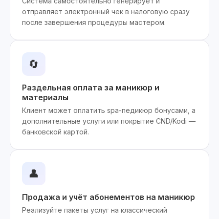
Система самостоятельно генерирует и
отправляет электронный чек в налоговую сразу
после завершения процедуры мастером.
🔄
Раздельная оплата за маникюр и
материалы
Клиент может оплатить spa-педикюр бонусами, а
дополнительные услуги или покрытие CND/Kodi —
банковской картой.
👤
Продажа и учёт абонементов на маникюр
Реализуйте пакеты услуг на классический