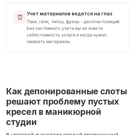
Учет материалов ведется на глаз
⏰
Лаки, гели, типсы, фрезы - десятки позиций.
Без системного учета вы не знаете
себестоимость услуги и когда нужно
заказать материалы.
Как депонированные слоты
решают проблему пустых
кресел в маникюрной
студии
В ногтевой индустрии каждый пропущенный