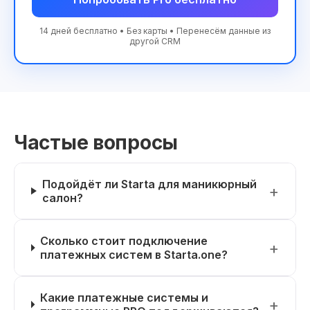
14 дней бесплатно • Без карты • Перенесём данные из
другой CRM
Частые вопросы
Подойдёт ли Starta для маникюрный
салон?
Сколько стоит подключение
платежных систем в Starta.one?
Какие платежные системы и