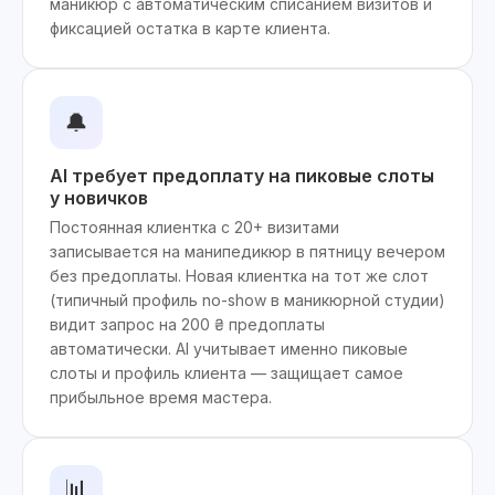
маникюр с автоматическим списанием визитов и
фиксацией остатка в карте клиента.
🔔
AI требует предоплату на пиковые слоты
у новичков
Постоянная клиентка с 20+ визитами
записывается на манипедикюр в пятницу вечером
без предоплаты. Новая клиентка на тот же слот
(типичный профиль no-show в маникюрной студии)
видит запрос на 200 ₴ предоплаты
автоматически. AI учитывает именно пиковые
слоты и профиль клиента — защищает самое
прибыльное время мастера.
📊