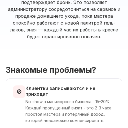
подтверждает бронь. Это позволяет
администратору сосредоточиться на сервисе и
продаже домашнего ухода, пока мастера
спокойно работают с новой палитрой гель-
лаков, зная — каждый час их работы в кресле
будет гарантированно оплачен.
Знакомые проблемы?
Клиентки записываются и не
🚫
приходят
No-show в маникюрного бизнеса - 15-20%.
Каждый пропущенный визит - это 2-3 часа
простоя мастера и потерянный доход,
который невозможно компенсировать.