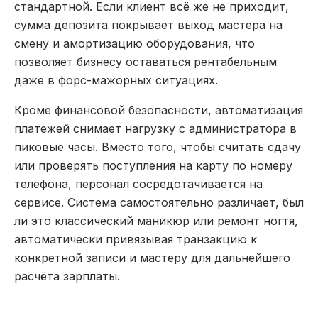
стандартной. Если клиент всё же не приходит,
сумма депозита покрывает выход мастера на
смену и амортизацию оборудования, что
позволяет бизнесу оставаться рентабельным
даже в форс-мажорных ситуациях.
Кроме финансовой безопасности, автоматизация
платежей снимает нагрузку с администратора в
пиковые часы. Вместо того, чтобы считать сдачу
или проверять поступления на карту по номеру
телефона, персонал сосредотачивается на
сервисе. Система самостоятельно различает, был
ли это классический маникюр или ремонт ногтя,
автоматически привязывая транзакцию к
конкретной записи и мастеру для дальнейшего
расчёта зарплаты.