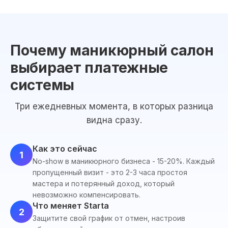
Почему маникюрный салон
выбирает платежные
системы
Три ежедневных момента, в которых разница
видна сразу.
Как это сейчас
1
No-show в маникюрного бизнеса - 15-20%. Каждый
пропущенный визит - это 2-3 часа простоя
мастера и потерянный доход, который
невозможно компенсировать.
Что меняет Starta
2
Защитите свой график от отмен, настроив