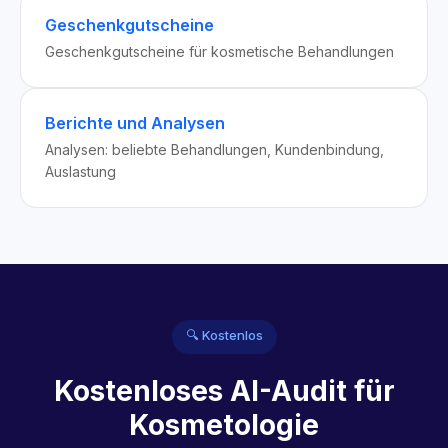
Geschenkgutscheine
Geschenkgutscheine für kosmetische Behandlungen
Berichte und Analysen
Analysen: beliebte Behandlungen, Kundenbindung,
Auslastung
🔍 Kostenlos
Kostenloses AI-Audit für
Kosmetologie