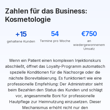
Zahlen für das Business:
Kosmetologie
+15
54
€750
Termine pro Woche
an
gehaltene Kunden
wiedergewonnenem
Umsatz
Wenn ein Patient einen komplexen Injektionskurs
abschließt, öffnet das Loyalty-Programm automatisch
spezielle Konditionen für die Nachsorge oder die
nächste Biorevitalisierung. Es funktioniert wie eine
professionelle Empfehlung: Der Administrator sieht
beim Bezahlen den Status des Kunden und schlägt
vor, angesammelte Boni für professionelle
Hautpflege zur Heimnutzung einzusetzen. Dieser
Mechanismus erhöht nicht nur den