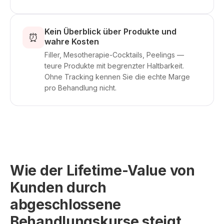
Kein Überblick über Produkte und
⏰
wahre Kosten
Filler, Mesotherapie-Cocktails, Peelings —
teure Produkte mit begrenzter Haltbarkeit.
Ohne Tracking kennen Sie die echte Marge
pro Behandlung nicht.
Wie der Lifetime-Value von
Kunden durch
abgeschlossene
Behandlungskurse steigt