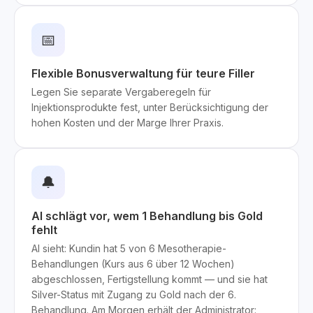
📅
Flexible Bonusverwaltung für teure Filler
Legen Sie separate Vergaberegeln für
Injektionsprodukte fest, unter Berücksichtigung der
hohen Kosten und der Marge Ihrer Praxis.
🔔
AI schlägt vor, wem 1 Behandlung bis Gold
fehlt
AI sieht: Kundin hat 5 von 6 Mesotherapie-
Behandlungen (Kurs aus 6 über 12 Wochen)
abgeschlossen, Fertigstellung kommt — und sie hat
Silver-Status mit Zugang zu Gold nach der 6.
Behandlung. Am Morgen erhält der Administrator: