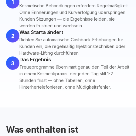
1
Kosmetische Behandlungen erfordern Regelmäßigkeit.
Ohne Erinnerungen und Kurverfolgung überspringen
Kunden Sitzungen — die Ergebnisse leiden, sie
werden frustriert und wechseln.
Was Starta ändert
2
Richten Sie automatische Cashback-Erhöhungen für
Kunden ein, die regelmäßig Injektionstechniken oder
Hardware-Lifting durchführen.
Das Ergebnis
3
Treueprogramme übernimmt genau den Teil der Arbeit
in einem Kosmetikpraxis, der jeden Tag still 1-2
Stunden frisst — ohne Tabellen, ohne
Hinterhertelefonieren, ohne Müdigkeitsfehler.
Was enthalten ist