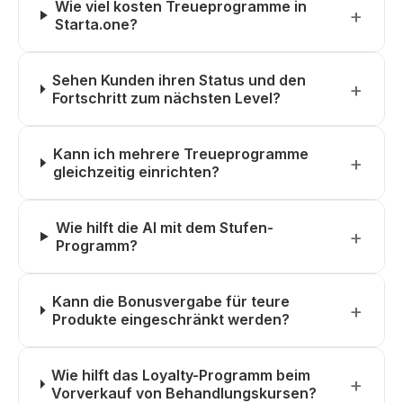
Wie viel kosten Treueprogramme in
Starta.one?
Sehen Kunden ihren Status und den
Fortschritt zum nächsten Level?
Kann ich mehrere Treueprogramme
gleichzeitig einrichten?
Wie hilft die AI mit dem Stufen-
Programm?
Kann die Bonusvergabe für teure
Produkte eingeschränkt werden?
Wie hilft das Loyalty-Programm beim
Vorverkauf von Behandlungskursen?