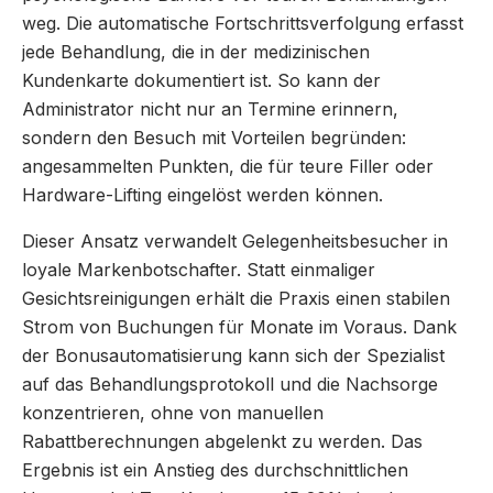
weg. Die automatische Fortschrittsverfolgung erfasst
jede Behandlung, die in der medizinischen
Kundenkarte dokumentiert ist. So kann der
Administrator nicht nur an Termine erinnern,
sondern den Besuch mit Vorteilen begründen:
angesammelten Punkten, die für teure Filler oder
Hardware-Lifting eingelöst werden können.
Dieser Ansatz verwandelt Gelegenheitsbesucher in
loyale Markenbotschafter. Statt einmaliger
Gesichtsreinigungen erhält die Praxis einen stabilen
Strom von Buchungen für Monate im Voraus. Dank
der Bonusautomatisierung kann sich der Spezialist
auf das Behandlungsprotokoll und die Nachsorge
konzentrieren, ohne von manuellen
Rabattberechnungen abgelenkt zu werden. Das
Ergebnis ist ein Anstieg des durchschnittlichen