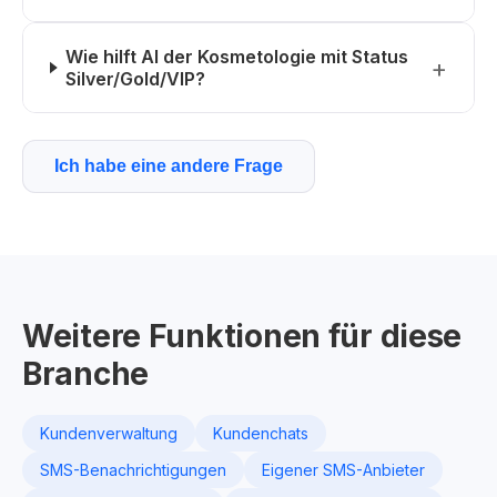
Wie hilft AI der Kosmetologie mit Status
Silver/Gold/VIP?
Ich habe eine andere Frage
Weitere Funktionen für diese
Branche
Kundenverwaltung
Kundenchats
SMS-Benachrichtigungen
Eigener SMS-Anbieter