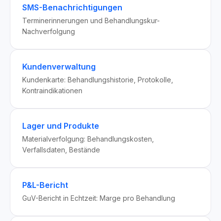
SMS-Benachrichtigungen
Terminerinnerungen und Behandlungskur-
Nachverfolgung
Kundenverwaltung
Kundenkarte: Behandlungshistorie, Protokolle,
Kontraindikationen
Lager und Produkte
Materialverfolgung: Behandlungskosten,
Verfallsdaten, Bestände
P&L-Bericht
GuV-Bericht in Echtzeit: Marge pro Behandlung