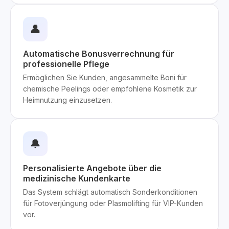
👤
Automatische Bonusverrechnung für
professionelle Pflege
Ermöglichen Sie Kunden, angesammelte Boni für
chemische Peelings oder empfohlene Kosmetik zur
Heimnutzung einzusetzen.
🔔
Personalisierte Angebote über die
medizinische Kundenkarte
Das System schlägt automatisch Sonderkonditionen
für Fotoverjüngung oder Plasmolifting für VIP-Kunden
vor.