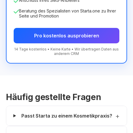
Anschluss Ihres SMS-Anbieters
Beratung des Spezialisten von Starta.one zu Ihrer
Seite und Promotion
Pro kostenlos ausprobieren
14 Tage kostenlos • Keine Karte • Wir übertragen Daten aus
anderem CRM
Häufig gestellte Fragen
Passt Starta zu einem Kosmetikpraxis?