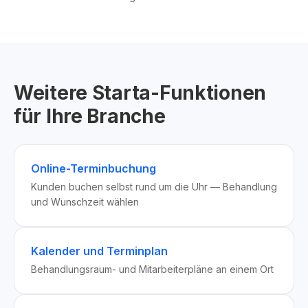
Weitere Starta-Funktionen
für Ihre Branche
Online-Terminbuchung
Kunden buchen selbst rund um die Uhr — Behandlung
und Wunschzeit wählen
Kalender und Terminplan
Behandlungsraum- und Mitarbeiterpläne an einem Ort