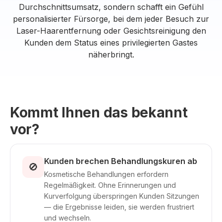
Durchschnittsumsatz, sondern schafft ein Gefühl
personalisierter Fürsorge, bei dem jeder Besuch zur
Laser-Haarentfernung oder Gesichtsreinigung den
Kunden dem Status eines privilegierten Gastes
näherbringt.
Kommt Ihnen das bekannt
vor?
Kunden brechen Behandlungskuren ab
🚫
Kosmetische Behandlungen erfordern
Regelmäßigkeit. Ohne Erinnerungen und
Kurverfolgung überspringen Kunden Sitzungen
— die Ergebnisse leiden, sie werden frustriert
und wechseln.