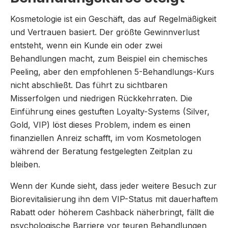
Kosmetologie ist ein Geschäft, das auf Regelmäßigkeit
und Vertrauen basiert. Der größte Gewinnverlust
entsteht, wenn ein Kunde ein oder zwei
Behandlungen macht, zum Beispiel ein chemisches
Peeling, aber den empfohlenen 5-Behandlungs-Kurs
nicht abschließt. Das führt zu sichtbaren
Misserfolgen und niedrigen Rückkehrraten. Die
Einführung eines gestuften Loyalty-Systems (Silver,
Gold, VIP) löst dieses Problem, indem es einen
finanziellen Anreiz schafft, im vom Kosmetologen
während der Beratung festgelegten Zeitplan zu
bleiben.
Wenn der Kunde sieht, dass jeder weitere Besuch zur
Biorevitalisierung ihn dem VIP-Status mit dauerhaftem
Rabatt oder höherem Cashback näherbringt, fällt die
psychologische Barriere vor teuren Behandlungen