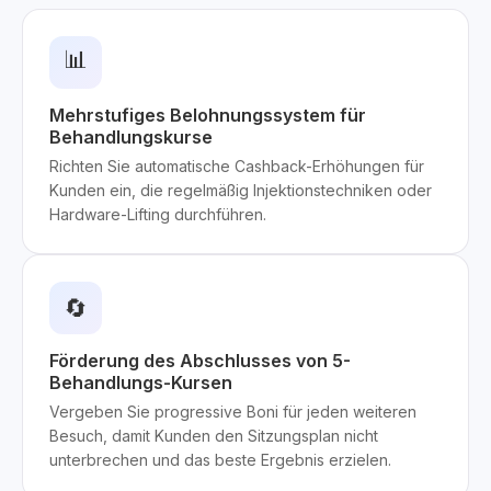
📊
Mehrstufiges Belohnungssystem für
Behandlungskurse
Richten Sie automatische Cashback-Erhöhungen für
Kunden ein, die regelmäßig Injektionstechniken oder
Hardware-Lifting durchführen.
🔄
Förderung des Abschlusses von 5-
Behandlungs-Kursen
Vergeben Sie progressive Boni für jeden weiteren
Besuch, damit Kunden den Sitzungsplan nicht
unterbrechen und das beste Ergebnis erzielen.