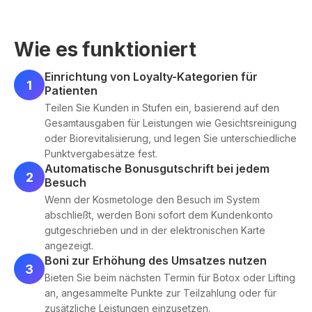
Wie es funktioniert
Einrichtung von Loyalty-Kategorien für
1
Patienten
Teilen Sie Kunden in Stufen ein, basierend auf den
Gesamtausgaben für Leistungen wie Gesichtsreinigung
oder Biorevitalisierung, und legen Sie unterschiedliche
Punktvergabesätze fest.
Automatische Bonusgutschrift bei jedem
2
Besuch
Wenn der Kosmetologe den Besuch im System
abschließt, werden Boni sofort dem Kundenkonto
gutgeschrieben und in der elektronischen Karte
angezeigt.
Boni zur Erhöhung des Umsatzes nutzen
3
Bieten Sie beim nächsten Termin für Botox oder Lifting
an, angesammelte Punkte zur Teilzahlung oder für
zusätzliche Leistungen einzusetzen.