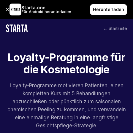
Starta.one
Herunterladen
Für Android herunterladen
← Startseite
Loyalty-Programme für
die Kosmetologie
Loyalty-Programme motivieren Patienten, einen
kompletten Kurs mit 5 Behandlungen
abzuschließen oder pünktlich zum saisonalen
chemischen Peeling zu kommen, und verwandeln
eine einmalige Beratung in eine langfristige
Gesichtspflege-Strategie.