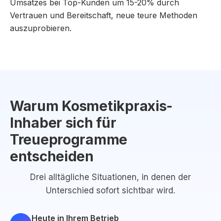
Umsatzes bei Top-Kunden um 15-20% durch
Vertrauen und Bereitschaft, neue teure Methoden
auszuprobieren.
Warum Kosmetikpraxis-
Inhaber sich für
Treueprogramme
entscheiden
Drei alltägliche Situationen, in denen der
Unterschied sofort sichtbar wird.
Heute in Ihrem Betrieb