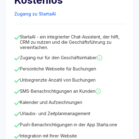
Kostenlos
Zugang zu StartaAI
StartaAI - ein integrierter Chat-Assistent, der hilft,
CRM zu nutzen und die Geschäftsführung zu
vereinfachen.
Zugang nur für den Geschäftsinhaber
Persönliche Webseite für Buchungen
Unbegrenzte Anzahl von Buchungen
SMS-Benachrichtigungen an Kunden
Kalender und Aufzeichnungen
Urlaubs- und Zeitplanmanagement
Push-Benachrichtigungen in der App Starta.one
Integration mit Ihrer Website