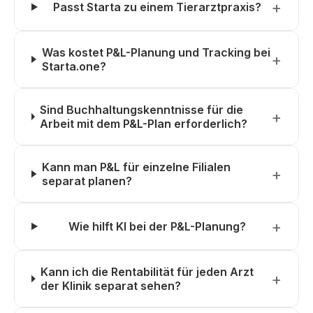
Passt Starta zu einem Tierarztpraxis?
Was kostet P&L-Planung und Tracking bei
Starta.one?
Sind Buchhaltungskenntnisse für die
Arbeit mit dem P&L-Plan erforderlich?
Kann man P&L für einzelne Filialen
separat planen?
Wie hilft KI bei der P&L-Planung?
Kann ich die Rentabilität für jeden Arzt
der Klinik separat sehen?