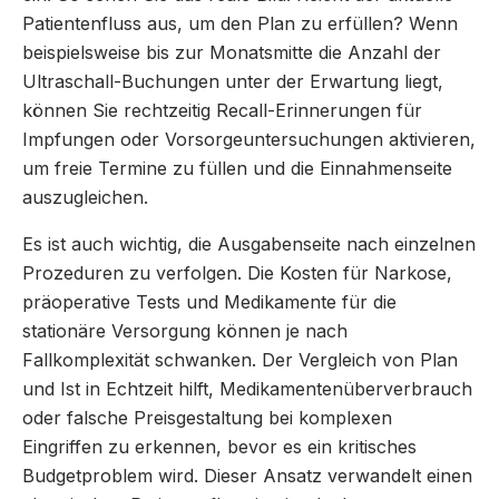
Patientenfluss aus, um den Plan zu erfüllen? Wenn
beispielsweise bis zur Monatsmitte die Anzahl der
Ultraschall-Buchungen unter der Erwartung liegt,
können Sie rechtzeitig Recall-Erinnerungen für
Impfungen oder Vorsorgeuntersuchungen aktivieren,
um freie Termine zu füllen und die Einnahmenseite
auszugleichen.
Es ist auch wichtig, die Ausgabenseite nach einzelnen
Prozeduren zu verfolgen. Die Kosten für Narkose,
präoperative Tests und Medikamente für die
stationäre Versorgung können je nach
Fallkomplexität schwanken. Der Vergleich von Plan
und Ist in Echtzeit hilft, Medikamentenüberverbrauch
oder falsche Preisgestaltung bei komplexen
Eingriffen zu erkennen, bevor es ein kritisches
Budgetproblem wird. Dieser Ansatz verwandelt einen