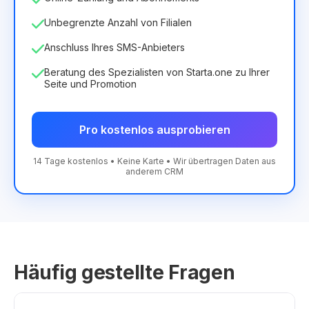
Unbegrenzte Anzahl von Filialen
Anschluss Ihres SMS-Anbieters
Beratung des Spezialisten von Starta.one zu Ihrer
Seite und Promotion
Pro kostenlos ausprobieren
14 Tage kostenlos • Keine Karte • Wir übertragen Daten aus
anderem CRM
Häufig gestellte Fragen