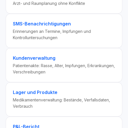
Arzt- und Raumplanung ohne Konflikte
SMS-Benachrichtigungen
Erinnerungen an Termine, Impfungen und
Kontrolluntersuchungen
Kundenverwaltung
Patientenakte: Rasse, Alter, Impfungen, Erkrankungen,
Verschreibungen
Lager und Produkte
Medikamentenverwaltung: Bestände, Verfallsdaten,
Verbrauch
P&L-Bericht