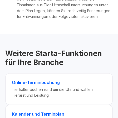
Einnahmen aus Tier-Ultraschalluntersuchungen unter
dem Plan liegen, können Sie rechtzeitig Erinnerungen
für Entwurmungen oder Folgevisiten aktivieren.
Weitere Starta-Funktionen
für Ihre Branche
Online-Terminbuchung
Tierhalter buchen rund um die Uhr und wählen
Tierarzt und Leistung
Kalender und Terminplan