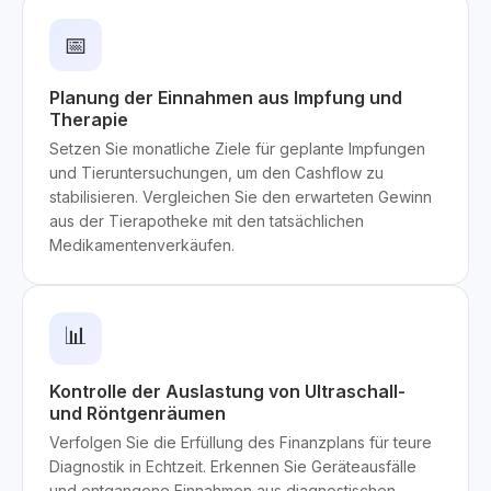
📅
Planung der Einnahmen aus Impfung und
Therapie
Setzen Sie monatliche Ziele für geplante Impfungen
und Tieruntersuchungen, um den Cashflow zu
stabilisieren. Vergleichen Sie den erwarteten Gewinn
aus der Tierapotheke mit den tatsächlichen
Medikamentenverkäufen.
📊
Kontrolle der Auslastung von Ultraschall-
und Röntgenräumen
Verfolgen Sie die Erfüllung des Finanzplans für teure
Diagnostik in Echtzeit. Erkennen Sie Geräteausfälle
und entgangene Einnahmen aus diagnostischen