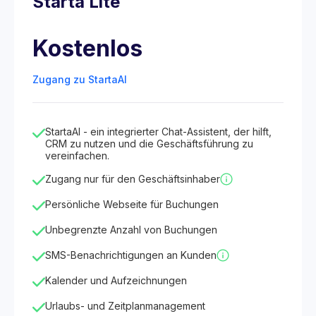
Starta Lite
Kostenlos
Zugang zu StartaAI
StartaAI - ein integrierter Chat-Assistent, der hilft,
CRM zu nutzen und die Geschäftsführung zu
vereinfachen.
Zugang nur für den Geschäftsinhaber
Persönliche Webseite für Buchungen
Unbegrenzte Anzahl von Buchungen
SMS-Benachrichtigungen an Kunden
Kalender und Aufzeichnungen
Urlaubs- und Zeitplanmanagement