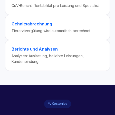
GuV-Bericht: Rentabilität pro Leistung und Spezialist
Gehaltsabrechnung
Tierarztvergütung wird automatisch berechnet
Berichte und Analysen
Analysen: Auslastung, beliebte Leistungen,
Kundenbindung
🔍 Kostenlos