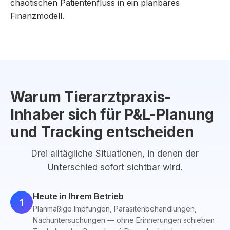
chaotischen Patientenfluss in ein planbares
Finanzmodell.
Warum Tierarztpraxis-
Inhaber sich für P&L-Planung
und Tracking entscheiden
Drei alltägliche Situationen, in denen der
Unterschied sofort sichtbar wird.
Heute in Ihrem Betrieb
1
Planmäßige Impfungen, Parasitenbehandlungen,
Nachuntersuchungen — ohne Erinnerungen schieben