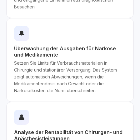
Besuchen.
🔔
Überwachung der Ausgaben für Narkose
und Medikamente
Setzen Sie Limits für Verbrauchsmaterialien in
Chirurgie und stationärer Versorgung. Das System
zeigt automatisch Abweichungen, wenn die
Medikamentendosis nach Gewicht oder die
Narkosekosten die Norm überschreiten.
👤
Analyse der Rentabilität von Chirurgen- und
Anästhesistleistungen