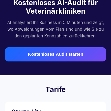
Kostenloses AI-Audit für
Veterinärkliniken
AI analysiert Ihr Business in 5 Minuten und zeigt,
wo Abweichungen vom Plan sind und wie Sie zu
den geplanten Kennzahlen zurückkehren.
Kostenloses Audit starten
Tarife