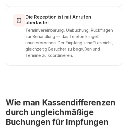
Die Rezeption ist mit Anrufen
⏰
überlastet
Terminvereinbarung, Umbuchung, Rückfragen
zur Behandlung — das Telefon klingelt
ununterbrochen. Der Empfang schafft es nicht,
gleichzeitig Besucher zu begrüßen und
Termine zu koordinieren.
Wie man Kassendifferenzen
durch ungleichmäßige
Buchungen für Impfungen