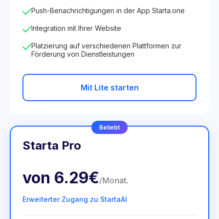
Push-Benachrichtigungen in der App Starta.one
Integration mit Ihrer Website
Platzierung auf verschiedenen Plattformen zur
Förderung von Dienstleistungen
Mit Lite starten
Beliebt
Starta Pro
von
6.29€
/
Monat
.
Erweiterter Zugang zu StartaAI