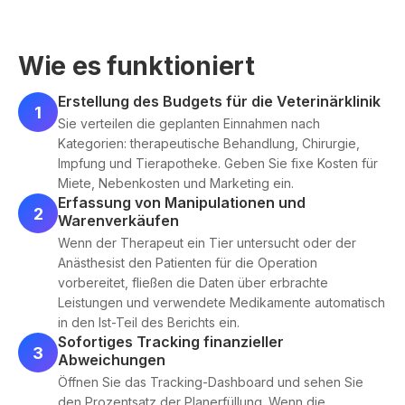
Wie es funktioniert
Erstellung des Budgets für die Veterinärklinik
1
Sie verteilen die geplanten Einnahmen nach
Kategorien: therapeutische Behandlung, Chirurgie,
Impfung und Tierapotheke. Geben Sie fixe Kosten für
Miete, Nebenkosten und Marketing ein.
Erfassung von Manipulationen und
2
Warenverkäufen
Wenn der Therapeut ein Tier untersucht oder der
Anästhesist den Patienten für die Operation
vorbereitet, fließen die Daten über erbrachte
Leistungen und verwendete Medikamente automatisch
in den Ist-Teil des Berichts ein.
Sofortiges Tracking finanzieller
3
Abweichungen
Öffnen Sie das Tracking-Dashboard und sehen Sie
den Prozentsatz der Planerfüllung. Wenn die