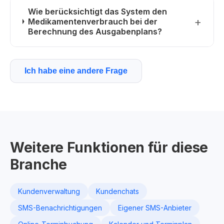
Wie berücksichtigt das System den
Medikamentenverbrauch bei der
Berechnung des Ausgabenplans?
Ich habe eine andere Frage
Weitere Funktionen für diese
Branche
Kundenverwaltung
Kundenchats
SMS-Benachrichtigungen
Eigener SMS-Anbieter