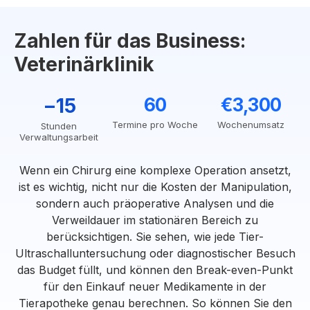
Zahlen für das Business:
Veterinärklinik
−15
60
€3,300
Termine pro Woche
Wochenumsatz
Stunden
Verwaltungsarbeit
Wenn ein Chirurg eine komplexe Operation ansetzt,
ist es wichtig, nicht nur die Kosten der Manipulation,
sondern auch präoperative Analysen und die
Verweildauer im stationären Bereich zu
berücksichtigen. Sie sehen, wie jede Tier-
Ultraschalluntersuchung oder diagnostischer Besuch
das Budget füllt, und können den Break-even-Punkt
für den Einkauf neuer Medikamente in der
Tierapotheke genau berechnen. So können Sie den