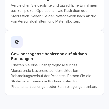
Vergleichen Sie geplante und tatsächliche Einnahmen
aus komplexen Operationen wie Kastration oder
Sterilisation. Sehen Sie den Nettogewinn nach Abzug
von Personalgehältern und Materialkosten.
🔄
Gewinnprognose basierend auf aktiven
Buchungen
Erhalten Sie eine Finanzprognose für das
Monatsende basierend auf dem aktuellen
Behandlungsverlauf der Patienten. Passen Sie die
Strategie an, wenn die Buchungsraten für
Pfotenuntersuchungen oder Zahnreinigungen sinken.