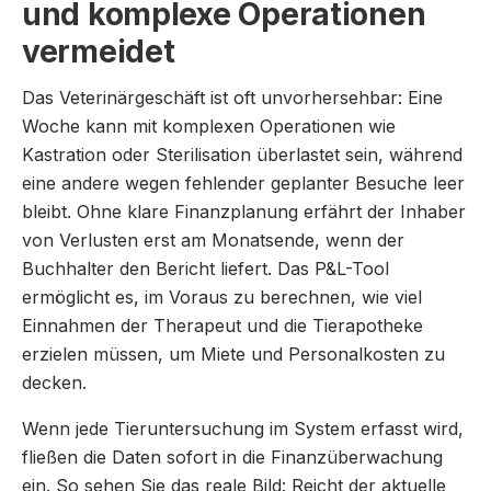
und komplexe Operationen
vermeidet
Das Veterinärgeschäft ist oft unvorhersehbar: Eine
Woche kann mit komplexen Operationen wie
Kastration oder Sterilisation überlastet sein, während
eine andere wegen fehlender geplanter Besuche leer
bleibt. Ohne klare Finanzplanung erfährt der Inhaber
von Verlusten erst am Monatsende, wenn der
Buchhalter den Bericht liefert. Das P&L-Tool
ermöglicht es, im Voraus zu berechnen, wie viel
Einnahmen der Therapeut und die Tierapotheke
erzielen müssen, um Miete und Personalkosten zu
decken.
Wenn jede Tieruntersuchung im System erfasst wird,
fließen die Daten sofort in die Finanzüberwachung
ein. So sehen Sie das reale Bild: Reicht der aktuelle