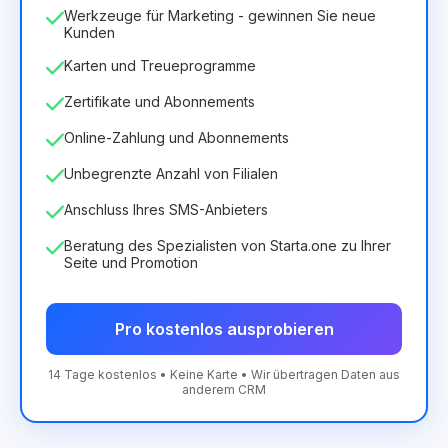
Werkzeuge für Marketing - gewinnen Sie neue
Kunden
Karten und Treueprogramme
Zertifikate und Abonnements
Online-Zahlung und Abonnements
Unbegrenzte Anzahl von Filialen
Anschluss Ihres SMS-Anbieters
Beratung des Spezialisten von Starta.one zu Ihrer
Seite und Promotion
Pro kostenlos ausprobieren
14 Tage kostenlos • Keine Karte • Wir übertragen Daten aus
anderem CRM