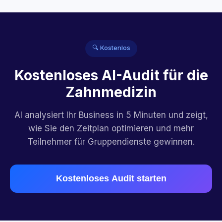
🔍 Kostenlos
Kostenloses AI-Audit für die
Zahnmedizin
AI analysiert Ihr Business in 5 Minuten und zeigt,
wie Sie den Zeitplan optimieren und mehr
Teilnehmer für Gruppendienste gewinnen.
Kostenloses Audit starten