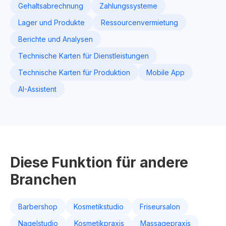
Gehaltsabrechnung
Zahlungssysteme
Lager und Produkte
Ressourcenvermietung
Berichte und Analysen
Technische Karten für Dienstleistungen
Technische Karten für Produktion
Mobile App
AI-Assistent
Diese Funktion für andere
Branchen
Barbershop
Kosmetikstudio
Friseursalon
Nagelstudio
Kosmetikpraxis
Massagepraxis