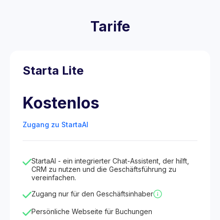
Tarife
Starta Lite
Kostenlos
Zugang zu StartaAI
StartaAI - ein integrierter Chat-Assistent, der hilft,
CRM zu nutzen und die Geschäftsführung zu
vereinfachen.
Zugang nur für den Geschäftsinhaber
Persönliche Webseite für Buchungen