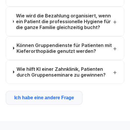
Wie wird die Bezahlung organisiert, wenn
ein Patient die professionelle Hygiene für
die ganze Familie gleichzeitig bucht?
Können Gruppendienste für Patienten mit
Kieferorthopädie genutzt werden?
Wie hilft KI einer Zahnklinik, Patienten
durch Gruppenseminare zu gewinnen?
Ich habe eine andere Frage