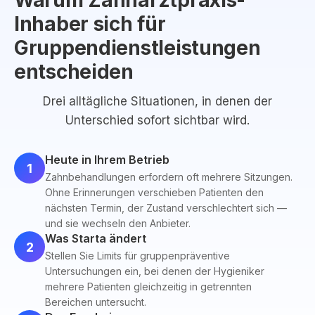
Warum Zahnarztpraxis-
Inhaber sich für
Gruppendienstleistungen
entscheiden
Drei alltägliche Situationen, in denen der
Unterschied sofort sichtbar wird.
Heute in Ihrem Betrieb
1
Zahnbehandlungen erfordern oft mehrere Sitzungen.
Ohne Erinnerungen verschieben Patienten den
nächsten Termin, der Zustand verschlechtert sich —
und sie wechseln den Anbieter.
Was Starta ändert
2
Stellen Sie Limits für gruppenpräventive
Untersuchungen ein, bei denen der Hygieniker
mehrere Patienten gleichzeitig in getrennten
Bereichen untersucht.