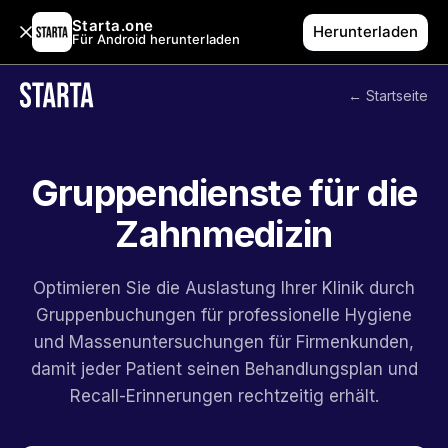
Starta.one
Herunterladen
Für Android herunterladen
← Startseite
Gruppendienste für die
Zahnmedizin
Optimieren Sie die Auslastung Ihrer Klinik durch
Gruppenbuchungen für professionelle Hygiene
und Massenuntersuchungen für Firmenkunden,
damit jeder Patient seinen Behandlungsplan und
Recall-Erinnerungen rechtzeitig erhält.