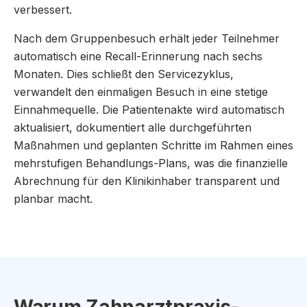
verbessert.
Nach dem Gruppenbesuch erhält jeder Teilnehmer
automatisch eine Recall-Erinnerung nach sechs
Monaten. Dies schließt den Servicezyklus,
verwandelt den einmaligen Besuch in eine stetige
Einnahmequelle. Die Patientenakte wird automatisch
aktualisiert, dokumentiert alle durchgeführten
Maßnahmen und geplanten Schritte im Rahmen eines
mehrstufigen Behandlungs-Plans, was die finanzielle
Abrechnung für den Klinikinhaber transparent und
planbar macht.