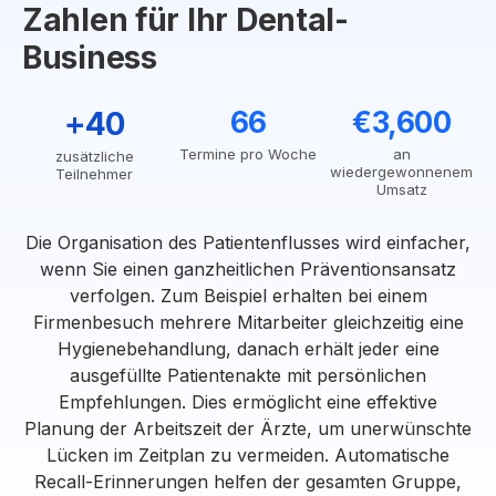
Zahlen für Ihr Dental-
Business
+40
66
€3,600
Termine pro Woche
an
zusätzliche
wiedergewonnenem
Teilnehmer
Umsatz
Die Organisation des Patientenflusses wird einfacher,
wenn Sie einen ganzheitlichen Präventionsansatz
verfolgen. Zum Beispiel erhalten bei einem
Firmenbesuch mehrere Mitarbeiter gleichzeitig eine
Hygienebehandlung, danach erhält jeder eine
ausgefüllte Patientenakte mit persönlichen
Empfehlungen. Dies ermöglicht eine effektive
Planung der Arbeitszeit der Ärzte, um unerwünschte
Lücken im Zeitplan zu vermeiden. Automatische
Recall-Erinnerungen helfen der gesamten Gruppe,