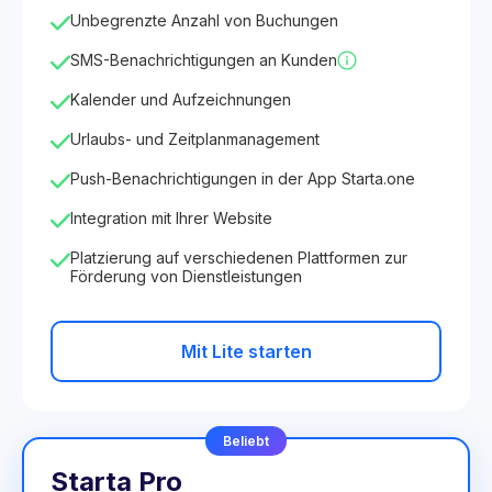
Unbegrenzte Anzahl von Buchungen
SMS-Benachrichtigungen an Kunden
Kalender und Aufzeichnungen
Urlaubs- und Zeitplanmanagement
Push-Benachrichtigungen in der App Starta.one
Integration mit Ihrer Website
Platzierung auf verschiedenen Plattformen zur
Förderung von Dienstleistungen
Mit Lite starten
Beliebt
Starta Pro