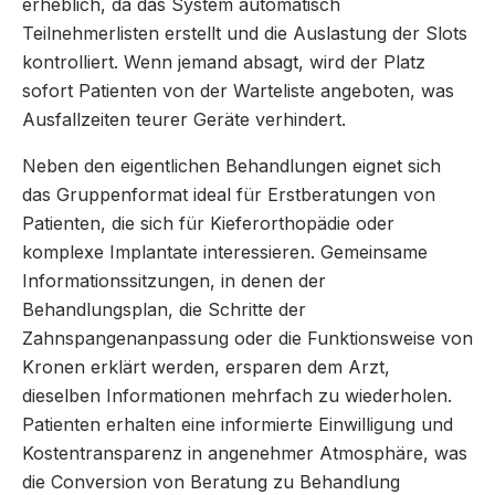
erheblich, da das System automatisch
Teilnehmerlisten erstellt und die Auslastung der Slots
kontrolliert. Wenn jemand absagt, wird der Platz
sofort Patienten von der Warteliste angeboten, was
Ausfallzeiten teurer Geräte verhindert.
Neben den eigentlichen Behandlungen eignet sich
das Gruppenformat ideal für Erstberatungen von
Patienten, die sich für Kieferorthopädie oder
komplexe Implantate interessieren. Gemeinsame
Informationssitzungen, in denen der
Behandlungsplan, die Schritte der
Zahnspangenanpassung oder die Funktionsweise von
Kronen erklärt werden, ersparen dem Arzt,
dieselben Informationen mehrfach zu wiederholen.
Patienten erhalten eine informierte Einwilligung und
Kostentransparenz in angenehmer Atmosphäre, was
die Conversion von Beratung zu Behandlung