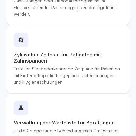
Zahn-Röntgen oder Orthopantomogramme im
Flussverfahren für Patientengruppen durchgeführt
werden.
🔄
Zyklischer Zeitplan für Patienten mit
Zahnspangen
Erstellen Sie wiederkehrende Zeitpläne für Patienten
mit Kieferorthopädie für geplante Untersuchungen
und Hygieneschulungen.
👤
Verwaltung der Warteliste für Beratungen
Ist die Gruppe für die Behandlungsplan-Präsentation