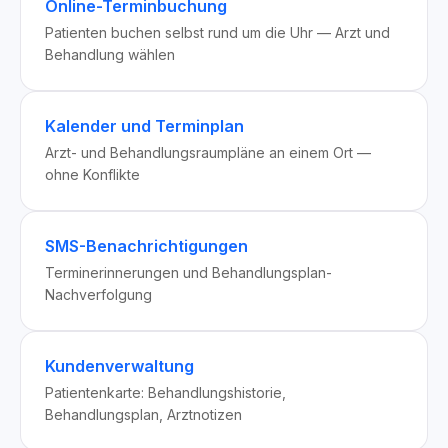
Online-Terminbuchung
Patienten buchen selbst rund um die Uhr — Arzt und
Behandlung wählen
Kalender und Terminplan
Arzt- und Behandlungsraumpläne an einem Ort —
ohne Konflikte
SMS-Benachrichtigungen
Terminerinnerungen und Behandlungsplan-
Nachverfolgung
Kundenverwaltung
Patientenkarte: Behandlungshistorie,
Behandlungsplan, Arztnotizen