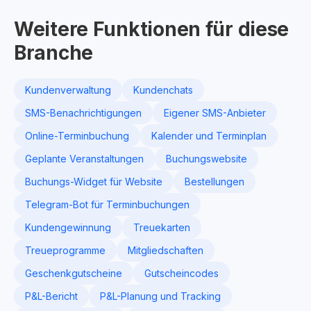
Weitere Funktionen für diese
Branche
Kundenverwaltung
Kundenchats
SMS-Benachrichtigungen
Eigener SMS-Anbieter
Online-Terminbuchung
Kalender und Terminplan
Geplante Veranstaltungen
Buchungswebsite
Buchungs-Widget für Website
Bestellungen
Telegram-Bot für Terminbuchungen
Kundengewinnung
Treuekarten
Treueprogramme
Mitgliedschaften
Geschenkgutscheine
Gutscheincodes
P&L-Bericht
P&L-Planung und Tracking