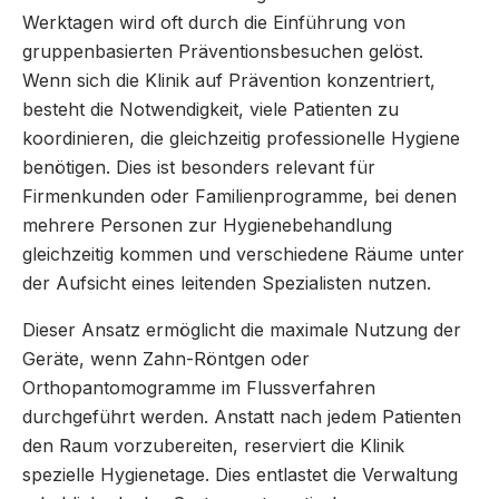
Werktagen wird oft durch die Einführung von
gruppenbasierten Präventionsbesuchen gelöst.
Wenn sich die Klinik auf Prävention konzentriert,
besteht die Notwendigkeit, viele Patienten zu
koordinieren, die gleichzeitig professionelle Hygiene
benötigen. Dies ist besonders relevant für
Firmenkunden oder Familienprogramme, bei denen
mehrere Personen zur Hygienebehandlung
gleichzeitig kommen und verschiedene Räume unter
der Aufsicht eines leitenden Spezialisten nutzen.
Dieser Ansatz ermöglicht die maximale Nutzung der
Geräte, wenn Zahn-Röntgen oder
Orthopantomogramme im Flussverfahren
durchgeführt werden. Anstatt nach jedem Patienten
den Raum vorzubereiten, reserviert die Klinik
spezielle Hygienetage. Dies entlastet die Verwaltung