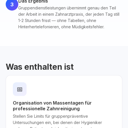
Das Ergebnis
3
Gruppendienstleistungen übernimmt genau den Teil
der Arbeit in einem Zahnarztpraxis, der jeden Tag still
1-2 Stunden frisst — ohne Tabellen, ohne
Hinterhertelefonieren, ohne Müdigkeitsfehler.
Was enthalten ist
📅
Organisation von Massentagen für
professionelle Zahnreinigung
Stellen Sie Limits für gruppenpräventive
Untersuchungen ein, bei denen der Hygieniker