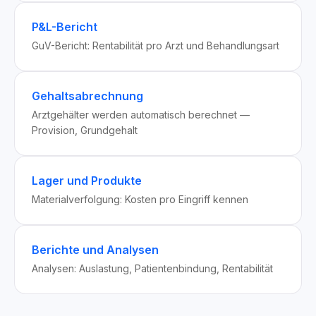
P&L-Bericht
GuV-Bericht: Rentabilität pro Arzt und Behandlungsart
Gehaltsabrechnung
Arztgehälter werden automatisch berechnet —
Provision, Grundgehalt
Lager und Produkte
Materialverfolgung: Kosten pro Eingriff kennen
Berichte und Analysen
Analysen: Auslastung, Patientenbindung, Rentabilität