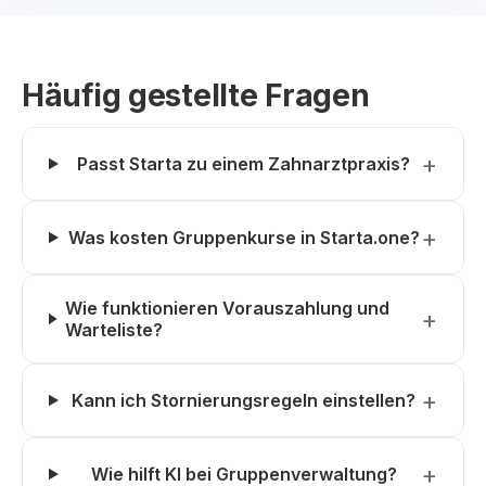
Häufig gestellte Fragen
Passt Starta zu einem Zahnarztpraxis?
Was kosten Gruppenkurse in Starta.one?
Wie funktionieren Vorauszahlung und
Warteliste?
Kann ich Stornierungsregeln einstellen?
Wie hilft KI bei Gruppenverwaltung?