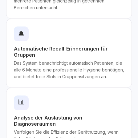
mehrere Patienten gleichzeitig in getrennten
Bereichen untersucht.
🔔
Automatische Recall-Erinnerungen für
Gruppen
Das System benachrichtigt automatisch Patienten, die
alle 6 Monate eine professionelle Hygiene benötigen,
und bietet freie Slots in Gruppensitzungen an.
📊
Analyse der Auslastung von
Diagnoseräumen
Verfolgen Sie die Effizienz der Gerätnutzung, wenn