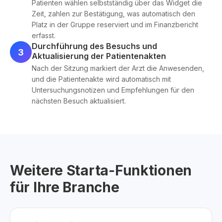
Patienten wählen selbstständig über das Widget die
Zeit, zahlen zur Bestätigung, was automatisch den
Platz in der Gruppe reserviert und im Finanzbericht
erfasst.
Durchführung des Besuchs und
3
Aktualisierung der Patientenakten
Nach der Sitzung markiert der Arzt die Anwesenden,
und die Patientenakte wird automatisch mit
Untersuchungsnotizen und Empfehlungen für den
nächsten Besuch aktualisiert.
Weitere Starta-Funktionen
für Ihre Branche