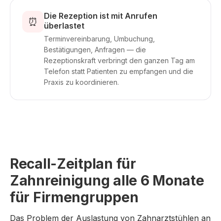
Die Rezeption ist mit Anrufen
⏰
überlastet
Terminvereinbarung, Umbuchung,
Bestätigungen, Anfragen — die
Rezeptionskraft verbringt den ganzen Tag am
Telefon statt Patienten zu empfangen und die
Praxis zu koordinieren.
Recall-Zeitplan für
Zahnreinigung alle 6 Monate
für Firmengruppen
Das Problem der Auslastung von Zahnarztstühlen an