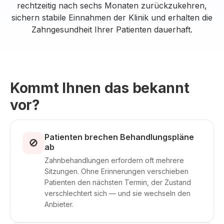
rechtzeitig nach sechs Monaten zurückzukehren,
sichern stabile Einnahmen der Klinik und erhalten die
Zahngesundheit Ihrer Patienten dauerhaft.
Kommt Ihnen das bekannt
vor?
Patienten brechen Behandlungspläne
🚫
ab
Zahnbehandlungen erfordern oft mehrere
Sitzungen. Ohne Erinnerungen verschieben
Patienten den nächsten Termin, der Zustand
verschlechtert sich — und sie wechseln den
Anbieter.