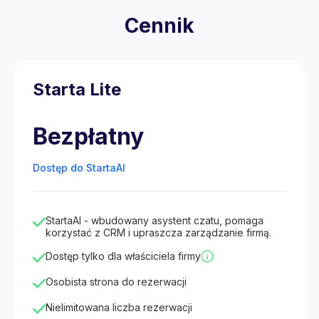
Cennik
Starta Lite
Bezpłatny
Dostęp do StartaAI
StartaAI - wbudowany asystent czatu, pomaga
korzystać z CRM i upraszcza zarządzanie firmą.
Dostęp tylko dla właściciela firmy
Osobista strona do rezerwacji
Nielimitowana liczba rezerwacji