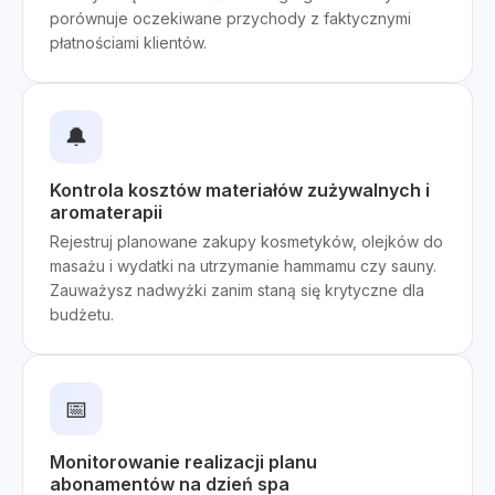
porównuje oczekiwane przychody z faktycznymi
płatnościami klientów.
🔔
Kontrola kosztów materiałów zużywalnych i
aromaterapii
Rejestruj planowane zakupy kosmetyków, olejków do
masażu i wydatki na utrzymanie hammamu czy sauny.
Zauważysz nadwyżki zanim staną się krytyczne dla
budżetu.
📅
Monitorowanie realizacji planu
abonamentów na dzień spa