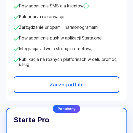
Powiadomienia SMS dla klientów
Kalendarz i rezerwacje
Zarządzanie urlopami i harmonogramami
Powiadomienia push w aplikacji Starta.one
Integracja z Twoją stroną internetową
Publikacja na różnych platformach w celu promocji
usług
Zacznij od Lite
Popularny
Starta Pro