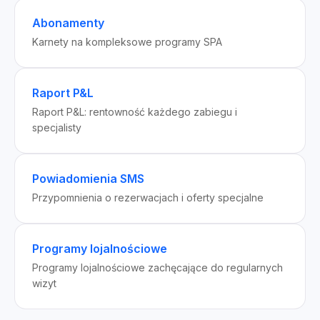
Abonamenty
Karnety na kompleksowe programy SPA
Raport P&L
Raport P&L: rentowność każdego zabiegu i
specjalisty
Powiadomienia SMS
Przypomnienia o rezerwacjach i oferty specjalne
Programy lojalnościowe
Programy lojalnościowe zachęcające do regularnych
wizyt