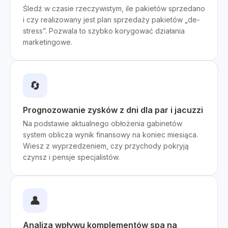
Śledź w czasie rzeczywistym, ile pakietów sprzedano
i czy realizowany jest plan sprzedaży pakietów „de-
stress”. Pozwala to szybko korygować działania
marketingowe.
🔄
Prognozowanie zysków z dni dla par i jacuzzi
Na podstawie aktualnego obłożenia gabinetów
system oblicza wynik finansowy na koniec miesiąca.
Wiesz z wyprzedzeniem, czy przychody pokryją
czynsz i pensje specjalistów.
👤
Analiza wpływu komplementów spa na