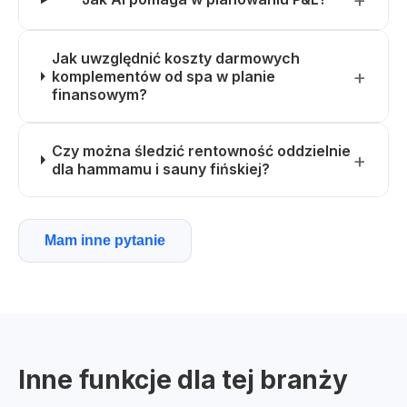
Jak uwzględnić koszty darmowych
komplementów od spa w planie
finansowym?
Czy można śledzić rentowność oddzielnie
dla hammamu i sauny fińskiej?
Mam inne pytanie
Inne funkcje dla tej branży