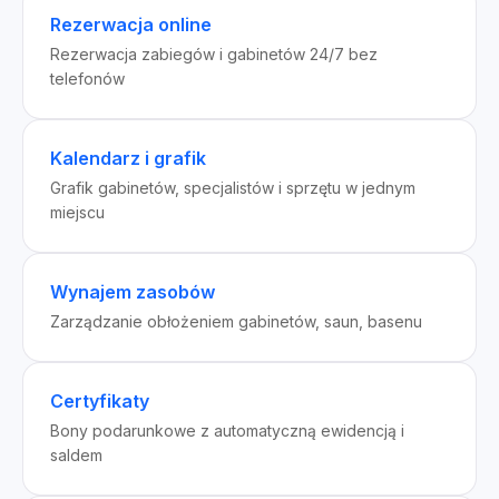
Rezerwacja online
Rezerwacja zabiegów i gabinetów 24/7 bez
telefonów
Kalendarz i grafik
Grafik gabinetów, specjalistów i sprzętu w jednym
miejscu
Wynajem zasobów
Zarządzanie obłożeniem gabinetów, saun, basenu
Certyfikaty
Bony podarunkowe z automatyczną ewidencją i
saldem