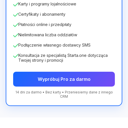
Karty i programy lojalnościowe
Certyfikaty i abonamenty
Płatności online i przedpłaty
Nielimitowana liczba oddziałów
Podłączenie własnego dostawcy SMS
Konsultacja ze specjalistą Starta.one dotycząca
Twojej strony i promocji
Wypróbuj Pro za darmo
14 dni za darmo • Bez karty • Przeniesiemy dane z innego
CRM