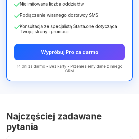
Nielimitowana liczba oddziałów
Podłączenie własnego dostawcy SMS
Konsultacja ze specjalistą Starta.one dotycząca
Twojej strony i promocji
Wypróbuj Pro za darmo
14 dni za darmo • Bez karty • Przeniesiemy dane z innego
CRM
Najczęściej zadawane
pytania