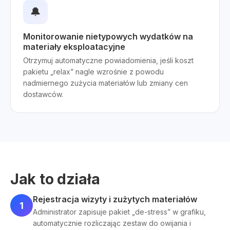
🔔
Monitorowanie nietypowych wydatków na
materiały eksploatacyjne
Otrzymuj automatyczne powiadomienia, jeśli koszt
pakietu „relax” nagle wzrośnie z powodu
nadmiernego zużycia materiałów lub zmiany cen
dostawców.
Jak to działa
Rejestracja wizyty i zużytych materiałów
1
Administrator zapisuje pakiet „de-stress” w grafiku,
automatycznie rozliczając zestaw do owijania i