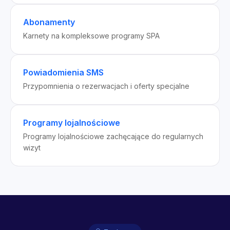
Abonamenty
Karnety na kompleksowe programy SPA
Powiadomienia SMS
Przypomnienia o rezerwacjach i oferty specjalne
Programy lojalnościowe
Programy lojalnościowe zachęcające do regularnych
wizyt