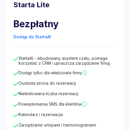
Starta Lite
Bezpłatny
Dostęp do StartaAI
StartaAI - wbudowany asystent czatu, pomaga
korzystać z CRM i upraszcza zarządzanie firmą.
Dostęp tylko dla właściciela firmy
Osobista strona do rezerwacji
Nielimitowana liczba rezerwacji
Powiadomienia SMS dla klientów
Kalendarz i rezerwacje
Zarządzanie urlopami i harmonogramami