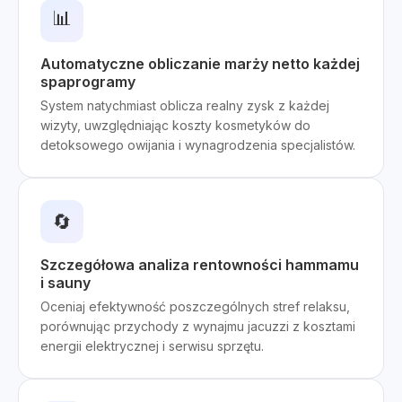
📊
Automatyczne obliczanie marży netto każdej
spaprogramy
System natychmiast oblicza realny zysk z każdej
wizyty, uwzględniając koszty kosmetyków do
detoksowego owijania i wynagrodzenia specjalistów.
🔄
Szczegółowa analiza rentowności hammamu
i sauny
Oceniaj efektywność poszczególnych stref relaksu,
porównując przychody z wynajmu jacuzzi z kosztami
energii elektrycznej i serwisu sprzętu.