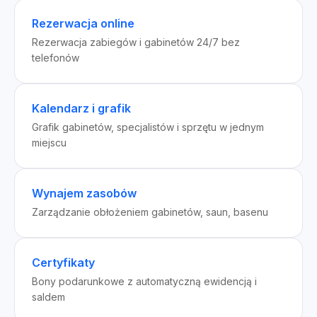
Rezerwacja online
Rezerwacja zabiegów i gabinetów 24/7 bez
telefonów
Kalendarz i grafik
Grafik gabinetów, specjalistów i sprzętu w jednym
miejscu
Wynajem zasobów
Zarządzanie obłożeniem gabinetów, saun, basenu
Certyfikaty
Bony podarunkowe z automatyczną ewidencją i
saldem