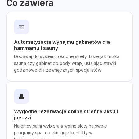
Co zawiera
📅
Automatyzacja wynajmu gabinetów dla
hammamu i sauny
Dodawaj do systemu osobne strefy, takie jak fińska
sauna czy gabinet do body wrap, ustalając stawki
godzinowe dla zewnętrznych specjalistów.
👤
Wygodne rezerwacje online stref relaksu i
jacuzzi
Najemcy sami wybierają wolne sloty na swoje
programy spa, co eliminuje konflikty w