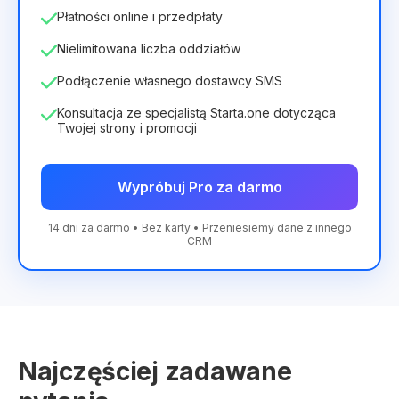
Płatności online i przedpłaty
Nielimitowana liczba oddziałów
Podłączenie własnego dostawcy SMS
Konsultacja ze specjalistą Starta.one dotycząca
Twojej strony i promocji
Wypróbuj Pro za darmo
14 dni za darmo • Bez karty • Przeniesiemy dane z innego
CRM
Najczęściej zadawane