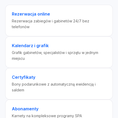
Rezerwacja online
Rezerwacja zabiegów i gabinetów 24/7 bez
telefonów
Kalendarz i grafik
Grafik gabinetów, specjalistów i sprzętu w jednym
miejscu
Certyfikaty
Bony podarunkowe z automatyczną ewidencją i
saldem
Abonamenty
Karnety na kompleksowe programy SPA