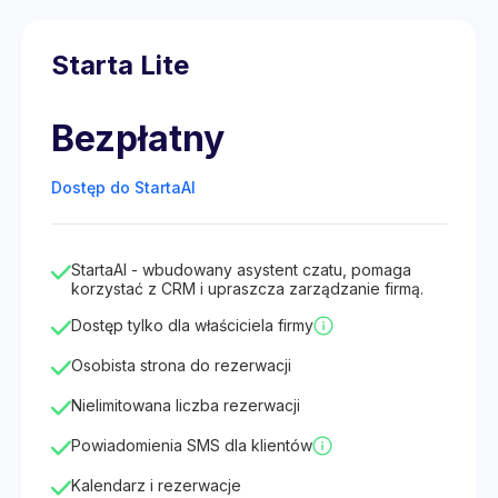
Starta Lite
Bezpłatny
Dostęp do StartaAI
StartaAI - wbudowany asystent czatu, pomaga
korzystać z CRM i upraszcza zarządzanie firmą.
Dostęp tylko dla właściciela firmy
Osobista strona do rezerwacji
Nielimitowana liczba rezerwacji
Powiadomienia SMS dla klientów
Kalendarz i rezerwacje