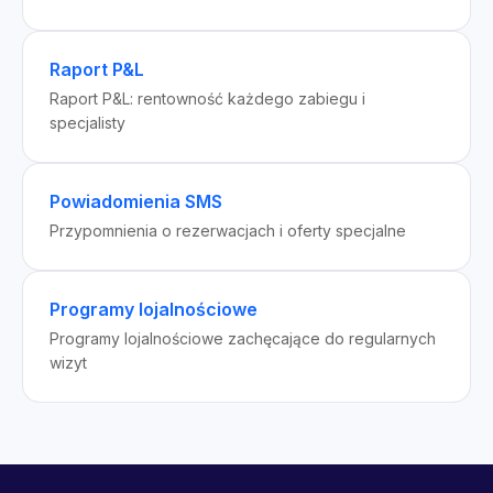
Raport P&L
Raport P&L: rentowność każdego zabiegu i
specjalisty
Powiadomienia SMS
Przypomnienia o rezerwacjach i oferty specjalne
Programy lojalnościowe
Programy lojalnościowe zachęcające do regularnych
wizyt