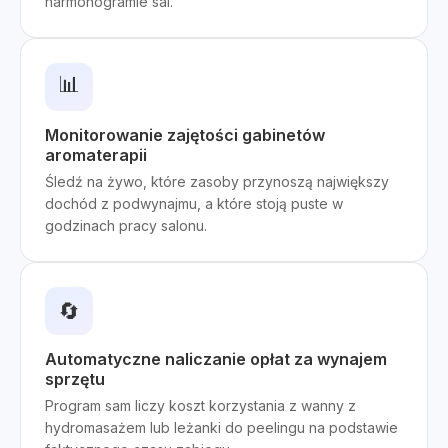
harmonogramie sal.
📊
Monitorowanie zajętości gabinetów
aromaterapii
Śledź na żywo, które zasoby przynoszą największy
dochód z podwynajmu, a które stoją puste w
godzinach pracy salonu.
🔄
Automatyczne naliczanie opłat za wynajem
sprzętu
Program sam liczy koszt korzystania z wanny z
hydromasażem lub leżanki do peelingu na podstawie