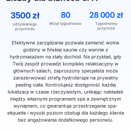
3500 zł
80
28 000 zł
Wizyt tygodniowo
Tygodniowy
odzyskanego
przychód
przychodu
Efektywne zarządzanie pozwala zamienić wolne
godziny w fińskiej saunie czy wannie z
hydromasażem na stały dochód. Na przykład, gdy
Twój zespół prowadzi kompleks relaksacyjny w
głównych salach, zaproszony specjalista może
zarezerwować strefę hydroterapii na prywatny
peeling ciała. Kontrolujesz dostępność każdej
lokalizacji w czasie rzeczywistym, unikając nakładek
między własnymi programami spa a zewnętrznym
wynajmem, co gwarantuje przestrzeganie spa-
etiquette i wysoki poziom obsługi dla każdego klienta
bez angażowania dodatkowego personelu.