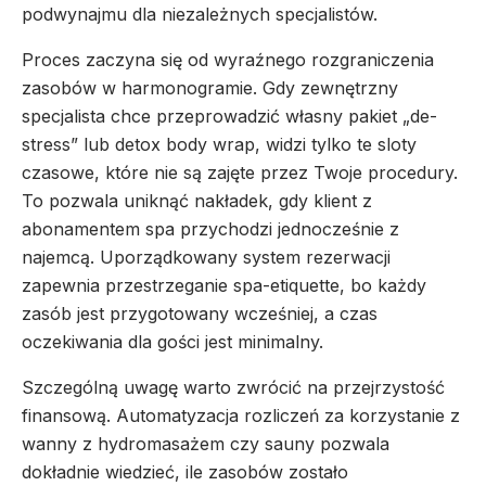
podwynajmu dla niezależnych specjalistów.
Proces zaczyna się od wyraźnego rozgraniczenia
zasobów w harmonogramie. Gdy zewnętrzny
specjalista chce przeprowadzić własny pakiet „de-
stress” lub detox body wrap, widzi tylko te sloty
czasowe, które nie są zajęte przez Twoje procedury.
To pozwala uniknąć nakładek, gdy klient z
abonamentem spa przychodzi jednocześnie z
najemcą. Uporządkowany system rezerwacji
zapewnia przestrzeganie spa-etiquette, bo każdy
zasób jest przygotowany wcześniej, a czas
oczekiwania dla gości jest minimalny.
Szczególną uwagę warto zwrócić na przejrzystość
finansową. Automatyzacja rozliczeń za korzystanie z
wanny z hydromasażem czy sauny pozwala
dokładnie wiedzieć, ile zasobów zostało