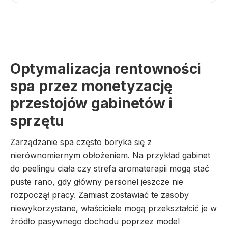
Optymalizacja rentowności
spa przez monetyzację
przestojów gabinetów i
sprzętu
Zarządzanie spa często boryka się z
nierównomiernym obłożeniem. Na przykład gabinet
do peelingu ciała czy strefa aromaterapii mogą stać
puste rano, gdy główny personel jeszcze nie
rozpoczął pracy. Zamiast zostawiać te zasoby
niewykorzystane, właściciele mogą przekształcić je w
źródło pasywnego dochodu poprzez model