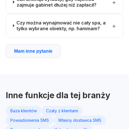
zajmuje gabinet dłużej niż zapłacił?
Czy można wynajmować nie cały spa, a
tylko wybrane obiekty, np. hammam?
Mam inne pytanie
Inne funkcje dla tej branży
Baza klientów
Czaty z klientami
Powiadomienia SMS
Własny dostawca SMS