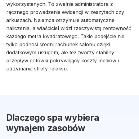
wykorzystanych. To zwalnia administratora z
ręcznego prowadzenia ewidencji w zeszytach czy
arkuszach. Najemca otrzymuje automatyczne
naliczenia, a właściciel widzi rzeczywistą rentowność
każdego metra kwadratowego. Takie podejście nie
tylko podnosi średni rachunek salonu dzięki
dodatkowym usługom, ale też tworzy stabilny
przepływ gotówki pokrywający koszty mediów i
utrzymania strefy relaksu.
Dlaczego spa wybiera
wynajem zasobów