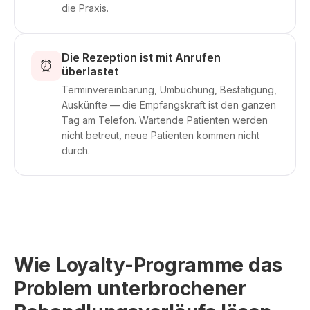
die Praxis.
Die Rezeption ist mit Anrufen
⏰
überlastet
Terminvereinbarung, Umbuchung, Bestätigung,
Auskünfte — die Empfangskraft ist den ganzen
Tag am Telefon. Wartende Patienten werden
nicht betreut, neue Patienten kommen nicht
durch.
Wie Loyalty-Programme das
Problem unterbrochener