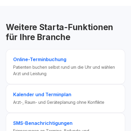
Weitere Starta-Funktionen
für Ihre Branche
Online-Terminbuchung
Patienten buchen selbst rund um die Uhr und wählen
Arzt und Leistung
Kalender und Terminplan
Arzt-, Raum- und Geräteplanung ohne Konflikte
SMS-Benachrichtigungen
Erinnerungen an Termine, Befunde und