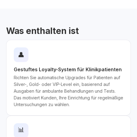
Was enthalten ist
👤
Gestuftes Loyalty-System für Klinikpatienten
Richten Sie automatische Upgrades für Patienten auf
Silver-, Gold- oder VIP-Level ein, basierend auf
Ausgaben für ambulante Behandlungen und Tests.
Das motiviert Kunden, Ihre Einrichtung für regelmäßige
Untersuchungen zu wählen.
📊