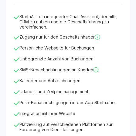
StartaAI - ein integrierter Chat-Assistent, der hilft,
CRM zu nutzen und die Geschäftsführung zu
vereinfachen.
Zugang nur für den Geschäftsinhaber
Persönliche Webseite für Buchungen
Unbegrenzte Anzahl von Buchungen
SMS-Benachrichtigungen an Kunden
Kalender und Aufzeichnungen
Urlaubs- und Zeitplanmanagement
Push-Benachrichtigungen in der App Starta.one
Integration mit Ihrer Website
Platzierung auf verschiedenen Plattformen zur
Förderung von Dienstleistungen