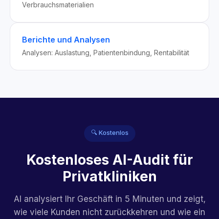
Verbrauchsmaterialien
Berichte und Analysen
Analysen: Auslastung, Patientenbindung, Rentabilität
🔍 Kostenlos
Kostenloses AI-Audit für
Privatkliniken
AI analysiert Ihr Geschäft in 5 Minuten und zeigt,
wie viele Kunden nicht zurückkehren und wie ein