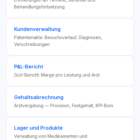
Behandlungsfortsetzung
Kundenverwaltung
Patientenakte: Besuchsverlauf, Diagnosen,
Verschreibungen
P&L-Bericht
GuV-Bericht: Marge pro Leistung und Arzt
Gehaltsabrechnung
Arztvergütung — Provision, Festgehalt, KPI-Boni
Lager und Produkte
Verwaltung von Medikamenten und