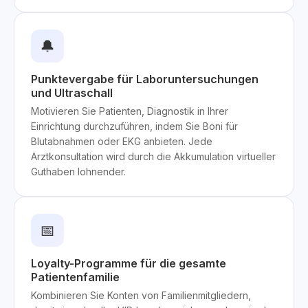
🔔
Punktevergabe für Laboruntersuchungen
und Ultraschall
Motivieren Sie Patienten, Diagnostik in Ihrer
Einrichtung durchzuführen, indem Sie Boni für
Blutabnahmen oder EKG anbieten. Jede
Arztkonsultation wird durch die Akkumulation virtueller
Guthaben lohnender.
📅
Loyalty-Programme für die gesamte
Patientenfamilie
Kombinieren Sie Konten von Familienmitgliedern,