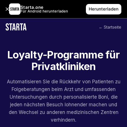
Starta.one
Herunterladen
Für Android herunterladen
← Startseite
Loyalty-Programme für
Privatkliniken
Automatisieren Sie die Rückkehr von Patienten zu
Folgeberatungen beim Arzt und umfassenden
Untersuchungen durch personalisierte Boni, die
jeden nächsten Besuch lohnender machen und
den Wechsel zu anderen medizinischen Zentren
verhindern.