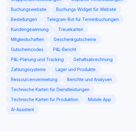
Buchungswebsite
Buchungs-Widget für Website
Bestellungen
Telegram-Bot für Terminbuchungen
Kundengewinnung
Treuekarten
Mitgliedschaften
Geschenkgutscheine
Gutscheincodes
P&L-Bericht
P&L-Planung und Tracking
Gehaltsabrechnung
Zahlungssysteme
Lager und Produkte
Ressourcenvermietung
Berichte und Analysen
Technische Karten für Dienstleistungen
Technische Karten für Produktion
Mobile App
AI-Assistent