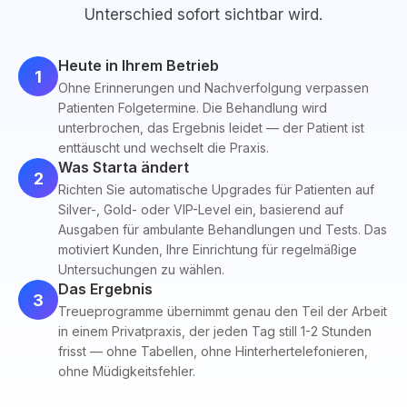
Unterschied sofort sichtbar wird.
Heute in Ihrem Betrieb
1
Ohne Erinnerungen und Nachverfolgung verpassen
Patienten Folgetermine. Die Behandlung wird
unterbrochen, das Ergebnis leidet — der Patient ist
enttäuscht und wechselt die Praxis.
Was Starta ändert
2
Richten Sie automatische Upgrades für Patienten auf
Silver-, Gold- oder VIP-Level ein, basierend auf
Ausgaben für ambulante Behandlungen und Tests. Das
motiviert Kunden, Ihre Einrichtung für regelmäßige
Untersuchungen zu wählen.
Das Ergebnis
3
Treueprogramme übernimmt genau den Teil der Arbeit
in einem Privatpraxis, der jeden Tag still 1-2 Stunden
frisst — ohne Tabellen, ohne Hinterhertelefonieren,
ohne Müdigkeitsfehler.