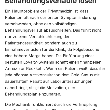
Behandlungsverläufe lösen
Ein Hauptproblem der Privatmedizin ist, dass
Patienten oft nach der ersten Symptomlinderung
verschwinden, ohne den vollständigen
Behandlungsverlauf abzuschließen. Das führt nicht
nur zu einer Verschlechterung der
Patientengesundheit, sondern auch zu
Einnahmeverlusten für die Klinik, da Folgebesuche
eine höhere Marge haben. Die Einführung eines
gestuften Loyalty-Systems schafft einen finanziellen
Anreiz zur Rückkehr. Wenn ein Patient weiß, dass ihn
jede nächste Arztkonsultation dem Gold-Status mit
dauerhaftem Rabatt auf Laboruntersuchungen
näherbringt, steigt die Motivation, den
Behandlungsplan einzuhalten.
Die Mechanik funktioniert durch die Verknüpfung