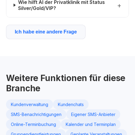
Wie hilft AI der Privatklinik mit Status
Silver/Gold/VIP?
Ich habe eine andere Frage
Weitere Funktionen für diese
Branche
Kundenverwaltung
Kundenchats
SMS-Benachrichtigungen
Eigener SMS-Anbieter
Online-Terminbuchung
Kalender und Terminplan
Gruppendienstleistungen
Geplante Veranstaltungen