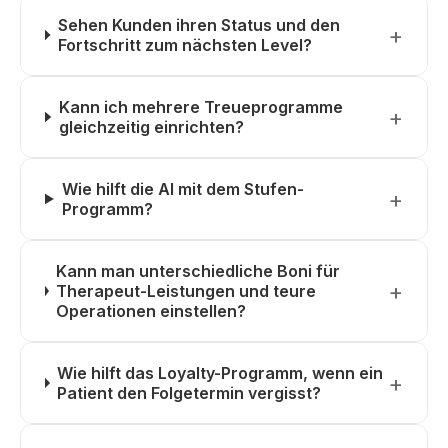
Sehen Kunden ihren Status und den
Fortschritt zum nächsten Level?
Kann ich mehrere Treueprogramme
gleichzeitig einrichten?
Wie hilft die AI mit dem Stufen-
Programm?
Kann man unterschiedliche Boni für
Therapeut-Leistungen und teure
Operationen einstellen?
Wie hilft das Loyalty-Programm, wenn ein
Patient den Folgetermin vergisst?