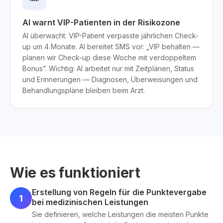
AI warnt VIP-Patienten in der Risikozone
AI überwacht: VIP-Patient verpasste jährlichen Check-
up um 4 Monate. AI bereitet SMS vor: „VIP behalten —
planen wir Check-up diese Woche mit verdoppeltem
Bonus”. Wichtig: AI arbeitet nur mit Zeitplänen, Status
und Erinnerungen — Diagnosen, Überweisungen und
Behandlungspläne bleiben beim Arzt.
Wie es funktioniert
Erstellung von Regeln für die Punktevergabe
1
bei medizinischen Leistungen
Sie definieren, welche Leistungen die meisten Punkte