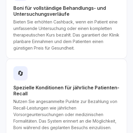
Boni für vollständige Behandlungs- und
Untersuchungsverläufe
Bieten Sie erhöhten Cashback, wenn ein Patient eine
umfassende Untersuchung oder einen kompletten
therapeutischen Kurs bezahlt. Das garantiert der Klinik
planbare Einnahmen und dem Patienten einen
günstigen Preis für Gesundheit.
🔄
Spezielle Konditionen für jährliche Patienten-
Recall
Nutzen Sie angesammelte Punkte zur Bezahlung von
Recall-Leistungen wie jährlichen
Vorsorgeuntersuchungen oder medizinischen
Formalitäten. Das System erinnert an die Möglichkeit,
Boni während des geplanten Besuchs einzulösen.