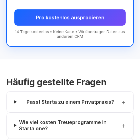
Pro kostenlos ausprobieren
14 Tage kostenlos • Keine Karte • Wir übertragen Daten aus
anderem CRM
Häufig gestellte Fragen
Passt Starta zu einem Privatpraxis?
Wie viel kosten Treueprogramme in
Starta.one?