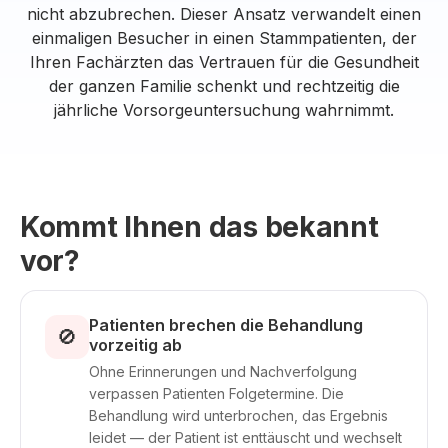
nicht abzubrechen. Dieser Ansatz verwandelt einen
einmaligen Besucher in einen Stammpatienten, der
Ihren Fachärzten das Vertrauen für die Gesundheit
der ganzen Familie schenkt und rechtzeitig die
jährliche Vorsorgeuntersuchung wahrnimmt.
Kommt Ihnen das bekannt
vor?
Patienten brechen die Behandlung
🚫
vorzeitig ab
Ohne Erinnerungen und Nachverfolgung
verpassen Patienten Folgetermine. Die
Behandlung wird unterbrochen, das Ergebnis
leidet — der Patient ist enttäuscht und wechselt