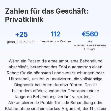
Zahlen für das Geschäft:
Privatklinik
+25
112
€560
Termine pro Woche
an
gehaltene Kunden
wiedergewonnenem
Umsatz
Wenn ein Patient die erste ambulante Behandlung
abschließt, berechnet das Tool automatisch einen
Rabatt für die nächsten Laboruntersuchungen oder
Ultraschall, um ihn zu motivieren, die vollständige
Diagnostik bei Ihnen durchzuführen. Das ist
besonders effektiv, wenn der Therapeut einen
längeren Behandlungsverlauf verordnet —
Akkumulierende Punkte für jede Behandlung oder
Blutabnahme sind ein starkes Argument, die Therapie