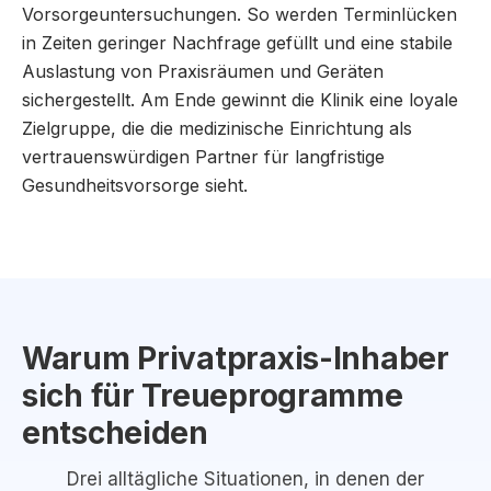
Vorsorgeuntersuchungen. So werden Terminlücken
in Zeiten geringer Nachfrage gefüllt und eine stabile
Auslastung von Praxisräumen und Geräten
sichergestellt. Am Ende gewinnt die Klinik eine loyale
Zielgruppe, die die medizinische Einrichtung als
vertrauenswürdigen Partner für langfristige
Gesundheitsvorsorge sieht.
Warum Privatpraxis-Inhaber
sich für Treueprogramme
entscheiden
Drei alltägliche Situationen, in denen der