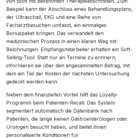
von Boni mit bestimmten Therapieabschnitten. Zum
Beispiel kann der Abschluss eines Behandlungsplans,
der Ultraschall, EKG und eine Reihe von
Facharztbesuchen umfasst, ein einmaliges
Bonuspaket bringen. Das verwandelt den
medizinischen Prozess in einen klaren Weg mit
Belohnungen. Empfangsmitarbeiter erhalten ein Soft-
Selling-Tool: Statt nur an Termine zu erinnern,
informieren sie über den angesammelten Betrag, mit
dem ein Teil der Kosten der nächsten Untersuchung
gedeckt werden kann.
Neben dem finanziellen Vorteil hilft das Loyalty-
Programm beim Patienten-Recall. Das System
segmentiert automatisch die Datenbank nach
Patienten, die lange keinen Gastroenterologen oder
Urologen besucht haben, und bietet ihnen
personalisierte Konditionen für