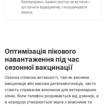
безперервно. Адміністратор не встигає і
зустрічати відвідувачів, і координувати
записи.
Оптимізація пікового
навантаження під час
сезонної вакцинації
Сезонні сплески активності, такі як весняна
вакцинація або масова дегельмінтизація, часто
стають справжнім викликом для ветеринарних
клінік. Коли телефон розривається від дзвінків, а
в коридорі утворюється черга з власників та