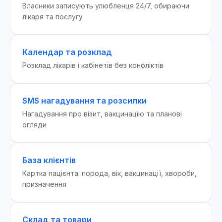
Власники записують улюбленця 24/7, обираючи
лікаря та послугу
Календар та розклад
Розклад лікарів і кабінетів без конфліктів
SMS нагадування та розсилки
Нагадування про візит, вакцинацію та планові
огляди
База клієнтів
Картка пацієнта: порода, вік, вакцинації, хвороби,
призначення
Склад та товари