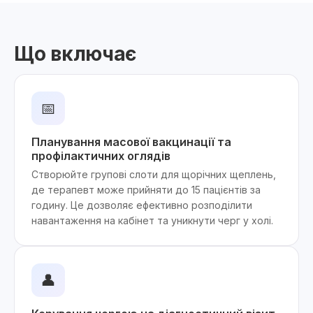
Що включає
📅
Планування масової вакцинації та
профілактичних оглядів
Створюйте групові слоти для щорічних щеплень,
де терапевт може прийняти до 15 пацієнтів за
годину. Це дозволяє ефективно розподілити
навантаження на кабінет та уникнути черг у холі.
👤