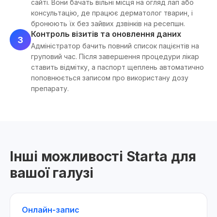
сайті. Вони бачать вільні місця на огляд лап або
консультацію, де працює дерматолог тварин, і
бронюють їх без зайвих дзвінків на ресепшн.
Контроль візитів та оновлення даних
3
Адміністратор бачить повний список пацієнтів на
груповий час. Після завершення процедури лікар
ставить відмітку, а паспорт щеплень автоматично
поповнюється записом про використану дозу
препарату.
Інші можливості Starta для
вашої галузі
Онлайн-запис