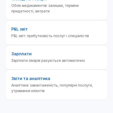
Облік медикаментів: залишки, терміни
придатності, витрати
P&L звіт
P&L звіт: прибутковість послуг і спеціалістів
Зарплати
Зарплати лікарів рахуються автоматично
Звіти та аналітика
Аналітика: завантаженість, популярні послуги,
утримання клієнтів