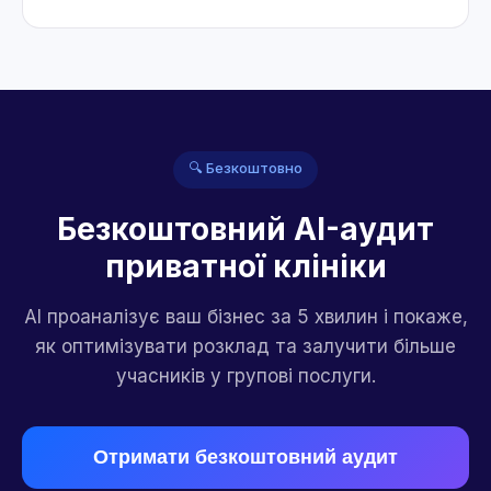
🔍 Безкоштовно
Безкоштовний AI-аудит
приватної клініки
AI проаналізує ваш бізнес за 5 хвилин і покаже,
як оптимізувати розклад та залучити більше
учасників у групові послуги.
Отримати безкоштовний аудит