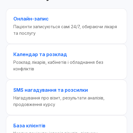
Онлайн-запис
Пацієнти записуються самі 24/7, обираючи лікаря
та послугу
Календар та розклад
Розклад лікарів, кабінетів і обладнання без
конфліктів
SMS нагадування та розсилки
Нагадування про візит, результати аналізів,
продовження курсу
База клієнтів