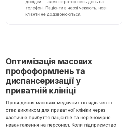
довідки — адміністратор весь день на
телефоні. Пацієнти в черзі чекають, нові
клієнти не додзвонюються.
Оптимізація масових
профоформлень та
диспансеризації у
приватній клініці
Проведення масових медичних оглядів часто
стає викликом для приватної клініки через
хаотичне прибуття пацієнтів та нерівномірне
навантаження на персонал. Коли підприємство