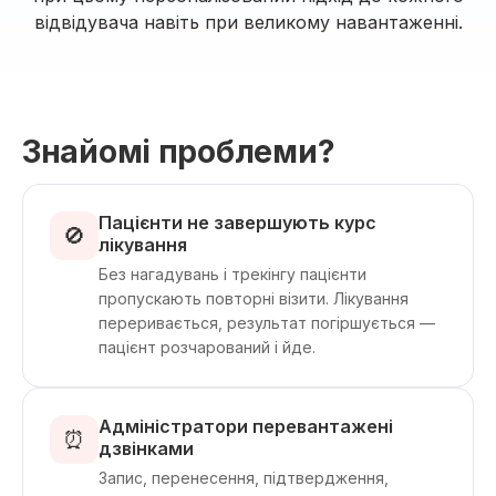
відвідувача навіть при великому навантаженні.
Знайомі проблеми?
Пацієнти не завершують курс
🚫
лікування
Без нагадувань і трекінгу пацієнти
пропускають повторні візити. Лікування
переривається, результат погіршується —
пацієнт розчарований і йде.
Адміністратори перевантажені
⏰
дзвінками
Запис, перенесення, підтвердження,