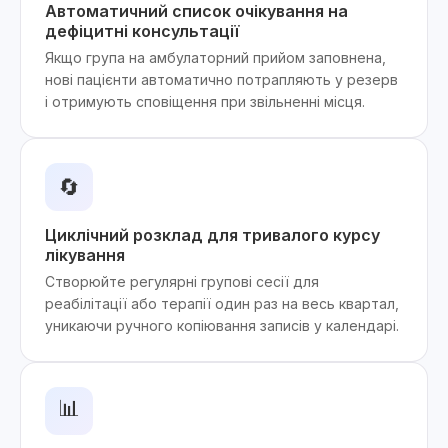
Автоматичний список очікування на
дефіцитні консультації
Якщо група на амбулаторний прийом заповнена,
нові пацієнти автоматично потрапляють у резерв
і отримують сповіщення при звільненні місця.
🔄
Циклічний розклад для тривалого курсу
лікування
Створюйте регулярні групові сесії для
реабілітації або терапії один раз на весь квартал,
уникаючи ручного копіювання записів у календарі.
📊