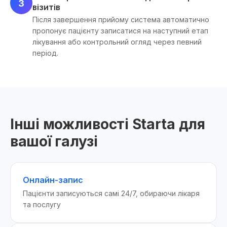
3
візитів
Після завершення прийому система автоматично
пропонує пацієнту записатися на наступний етап
лікування або контрольний огляд через певний
період.
Інші можливості Starta для
вашої галузі
Онлайн-запис
Пацієнти записуються самі 24/7, обираючи лікаря
та послугу