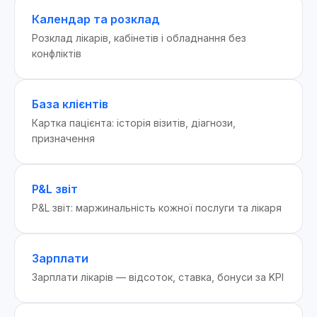
Календар та розклад
Розклад лікарів, кабінетів і обладнання без
конфліктів
База клієнтів
Картка пацієнта: історія візитів, діагнози,
призначення
P&L звіт
P&L звіт: маржинальність кожної послуги та лікаря
Зарплати
Зарплати лікарів — відсоток, ставка, бонуси за KPI