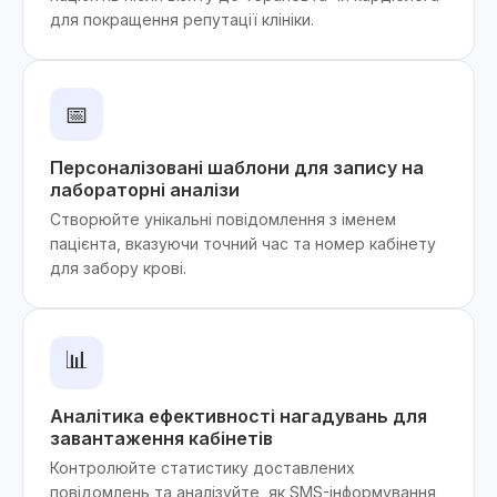
для покращення репутації клініки.
📅
Персоналізовані шаблони для запису на
лабораторні аналізи
Створюйте унікальні повідомлення з іменем
пацієнта, вказуючи точний час та номер кабінету
для забору крові.
📊
Аналітика ефективності нагадувань для
завантаження кабінетів
Контролюйте статистику доставлених
повідомлень та аналізуйте, як SMS-інформування