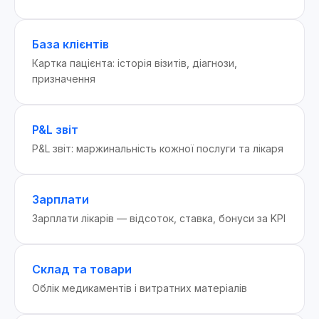
База клієнтів
Картка пацієнта: історія візитів, діагнози,
призначення
P&L звіт
P&L звіт: маржинальність кожної послуги та лікаря
Зарплати
Зарплати лікарів — відсоток, ставка, бонуси за KPI
Склад та товари
Облік медикаментів і витратних матеріалів