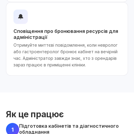
🔔
Сповіщення про бронювання ресурсів для
адміністрації
Отримуйте миттєві повідомлення, коли невролог
або гастроентеролог бронює кабінет на вечірній
час. Адміністратор завжди знає, хто з орендарів
зараз працює в приміщенні клініки.
Як це працює
Підготовка кабінетів та діагностичного
1
обладнання