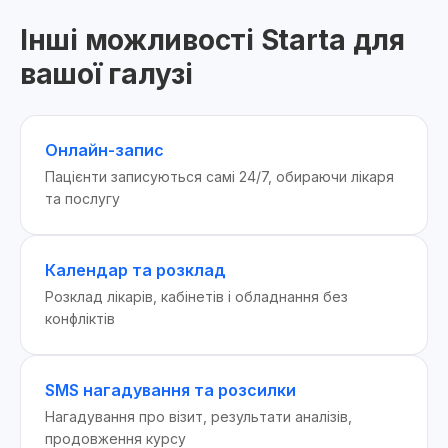
Інші можливості Starta для
вашої галузі
Онлайн-запис
Пацієнти записуються самі 24/7, обираючи лікаря
та послугу
Календар та розклад
Розклад лікарів, кабінетів і обладнання без
конфліктів
SMS нагадування та розсилки
Нагадування про візит, результати аналізів,
продовження курсу