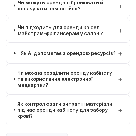
Чи можуть орендарі бронювати й
оплачувати самостійно?
Чи підходить для оренди крісел
майстрам-фрілансерам у салоні?
Як AI допомагає з орендою ресурсів?
Чи можна розділити оренду кабінету
та використання електронної
медкартки?
Як контролювати витратні матеріали
під час оренди кабінету для забору
крові?