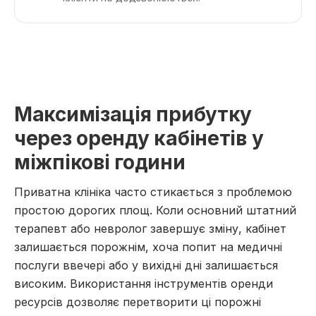
Максимізація прибутку
через оренду кабінетів у
міжпікові години
Приватна клініка часто стикається з проблемою
простою дорогих площ. Коли основний штатний
терапевт або невролог завершує зміну, кабінет
залишається порожнім, хоча попит на медичні
послуги ввечері або у вихідні дні залишається
високим. Використання інструментів оренди
ресурсів дозволяє перетворити ці порожні