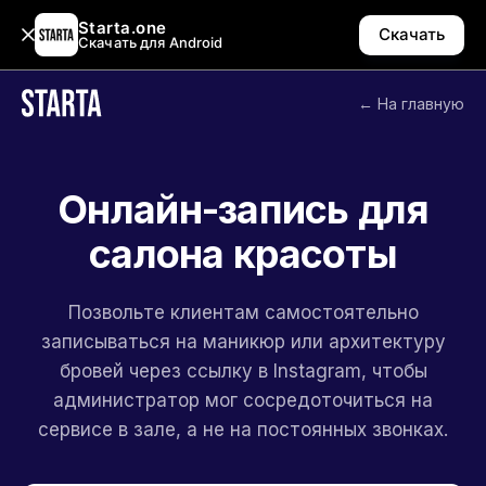
Starta.one
Скачать
Скачать для Android
← На главную
Онлайн-запись для
салона красоты
Позвольте клиентам самостоятельно
записываться на маникюр или архитектуру
бровей через ссылку в Instagram, чтобы
администратор мог сосредоточиться на
сервисе в зале, а не на постоянных звонках.