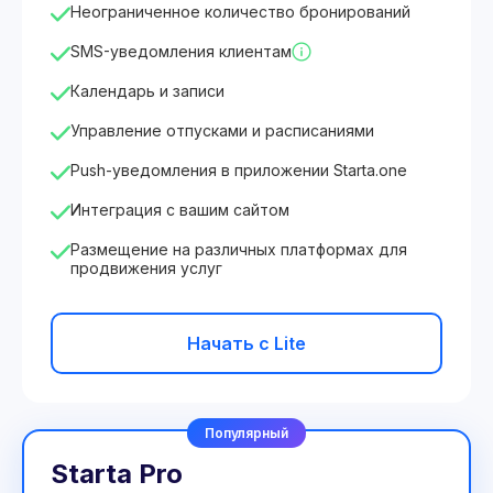
Неограниченное количество бронирований
SMS-уведомления клиентам
Календарь и записи
Управление отпусками и расписаниями
Push-уведомления в приложении Starta.one
Интеграция с вашим сайтом
Размещение на различных платформах для
продвижения услуг
Начать с Lite
Популярный
Starta Pro