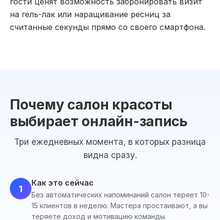
гости ценят возможность забронировать визит
на гель-лак или наращивание ресниц за
считанные секунды прямо со своего смартфона.
Почему салон красоты
выбирает онлайн-запись
Три ежедневных момента, в которых разница
видна сразу.
Как это сейчас
1
Без автоматических напоминаний салон теряет 10-
15 клиентов в неделю. Мастера простаивают, а вы
теряете доход и мотивацию команды.