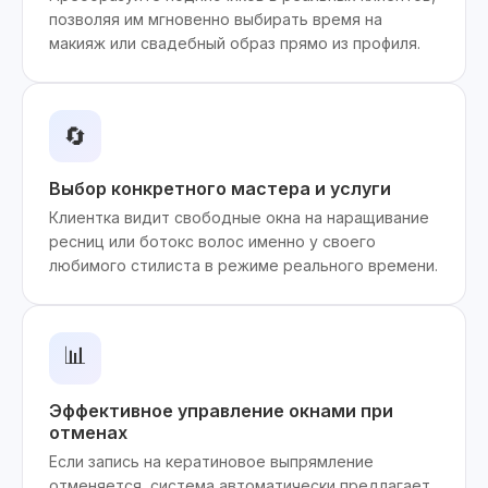
позволяя им мгновенно выбирать время на
макияж или свадебный образ прямо из профиля.
🔄
Выбор конкретного мастера и услуги
Клиентка видит свободные окна на наращивание
ресниц или ботокс волос именно у своего
любимого стилиста в режиме реального времени.
📊
Эффективное управление окнами при
отменах
Если запись на кератиновое выпрямление
отменяется, система автоматически предлагает