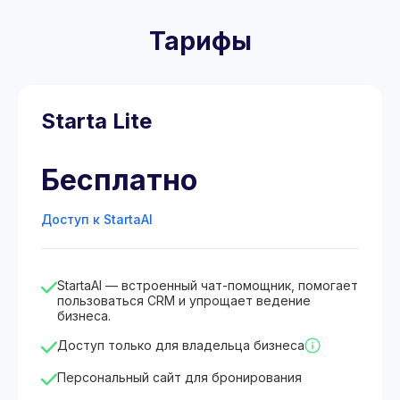
Тарифы
Starta Lite
Бесплатно
Доступ к StartaAI
StartaAI — встроенный чат-помощник, помогает
пользоваться CRM и упрощает ведение
бизнеса.
Доступ только для владельца бизнеса
Персональный сайт для бронирования