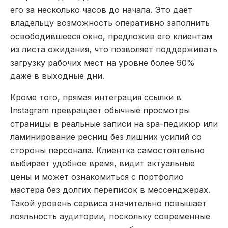
его за несколько часов до начала. Это даёт
владельцу возможность оперативно заполнить
освободившееся окно, предложив его клиентам
из листа ожидания, что позволяет поддерживать
загрузку рабочих мест на уровне более 90%
даже в выходные дни.
Кроме того, прямая интеграция ссылки в
Instagram превращает обычные просмотры
страницы в реальные записи на spa-педикюр или
ламинирование ресниц без лишних усилий со
стороны персонала. Клиентка самостоятельно
выбирает удобное время, видит актуальные
цены и может ознакомиться с портфолио
мастера без долгих переписок в мессенджерах.
Такой уровень сервиса значительно повышает
лояльность аудитории, поскольку современные