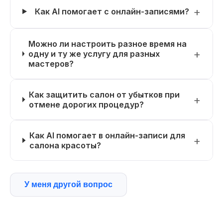
Как AI помогает с онлайн-записями?
Можно ли настроить разное время на
одну и ту же услугу для разных
мастеров?
Как защитить салон от убытков при
отмене дорогих процедур?
Как AI помогает в онлайн-записи для
салона красоты?
У меня другой вопрос