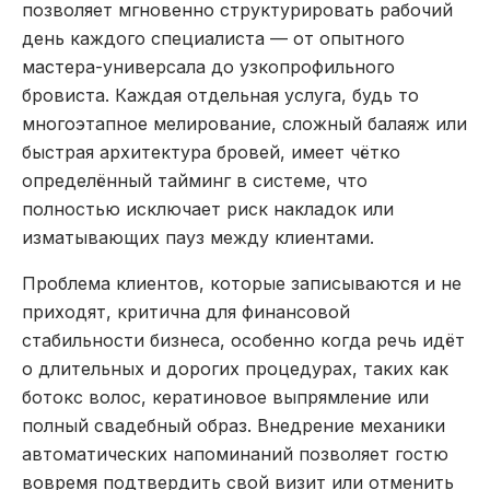
позволяет мгновенно структурировать рабочий
день каждого специалиста — от опытного
мастера-универсала до узкопрофильного
бровиста. Каждая отдельная услуга, будь то
многоэтапное мелирование, сложный балаяж или
быстрая архитектура бровей, имеет чётко
определённый тайминг в системе, что
полностью исключает риск накладок или
изматывающих пауз между клиентами.
Проблема клиентов, которые записываются и не
приходят, критична для финансовой
стабильности бизнеса, особенно когда речь идёт
о длительных и дорогих процедурах, таких как
ботокс волос, кератиновое выпрямление или
полный свадебный образ. Внедрение механики
автоматических напоминаний позволяет гостю
вовремя подтвердить свой визит или отменить