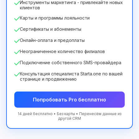
Инструменты маркетинга - привлекайте новых
клиентов
Карты и программы лояльности
Сертификаты и абонементы
Онлайн-оплата и предоплаты
Неограниченное количество филиалов
Подключение собственного SMS-провайдера
Консультация специалиста Starta.one по вашей
странице и продвижению
Попробовать Pro бесплатно
14 дней бесплатно • Без карты • Перенесём данные из
другой CRM