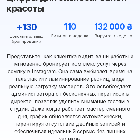
красоты
+130
110
132 000 ₴
Визитов в неделю
Выручка в неделю
дополнительных
бронирований
Представьте, как клиентка видит ваши работы и
мгновенно бронирует комплекс услуг через
ссылку в Instagram. Она сама выбирает время на
гель-лак или ламинирование ресниц, видя
реальную загрузку мастеров. Это освобождает
администратора от бесконечных переписок в
директе, позволяя уделить внимание гостям в
студии. Даже когда работает мастер сменного
дня, график обновляется автоматически,
гарантируя отсутствие двойных записей и
обеспечивая идеальный сервис без лишних
звонков.