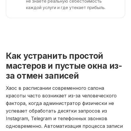
не знаете реальную себестоимость
каждой услуги и где утекает прибыль.
Как устранить простой
мастеров и пустые окна из-
за отмен записей
Хаос в расписании современного салона
красоты часто возникает из-за человеческого
фактора, когда администратор физически не
успевает обработать десятки запросов из
Instagram, Telegram и телефонных звонков
одновременно. Автоматизация процесса записи