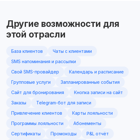
Другие возможности для
этой отрасли
База клиентов
Чаты с клиентами
SMS напоминания и рассылки
Свой SMS-провайдер
Календарь и расписание
Групповые услуги
Запланированные события
Сайт для бронирования
Кнопка записи на сайт
Заказы
Telegram-бот для записи
Привлечение клиентов
Карты лояльности
Программы лояльности
Абонементы
Сертификаты
Промокоды
P&L отчёт