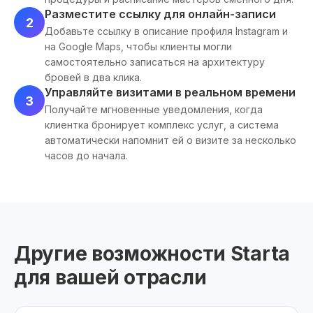
Разместите ссылку для онлайн-записи
2
Добавьте ссылку в описание профиля Instagram и
на Google Maps, чтобы клиенты могли
самостоятельно записаться на архитектуру
бровей в два клика.
Управляйте визитами в реальном времени
3
Получайте мгновенные уведомления, когда
клиентка бронирует комплекс услуг, а система
автоматически напомнит ей о визите за несколько
часов до начала.
Другие возможности Starta
для вашей отрасли