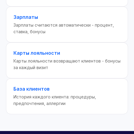
Зарплаты
Зарплаты считаются автоматически - процент,
ставка, бонусы
Карты лояльности
Карты лояльности возвращают клиентов - бонусы
за каждый визит
База клиентов
История каждого клиента: процедуры,
предпочтения, аллергии