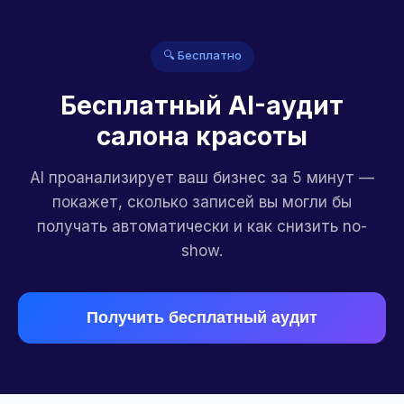
🔍 Бесплатно
Бесплатный AI-аудит
салона красоты
AI проанализирует ваш бизнес за 5 минут —
покажет, сколько записей вы могли бы
получать автоматически и как снизить no-
show.
Получить бесплатный аудит