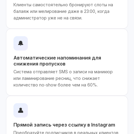
Клиенты самостоятельно бронируют слоты на
балаяж или мелирование даже в 23:00, когда
администратор уже не на связи.
🔔
Автоматические напоминания для
снижения пропусков
Система отправляет SMS о записи на маникюр
или ламинирование ресниц, что снижает
количество no-show более чем на 60%.
👤
Прямой запись через ссылку в Instagram
Преобразуйте подписчиков в реальных клиентов,