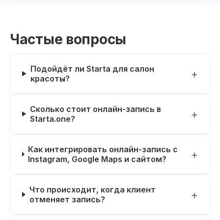
Частые вопросы
Подойдёт ли Starta для салон
красоты?
Сколько стоит онлайн-запись в
Starta.one?
Как интегрировать онлайн-запись с
Instagram, Google Maps и сайтом?
Что происходит, когда клиент
отменяет запись?