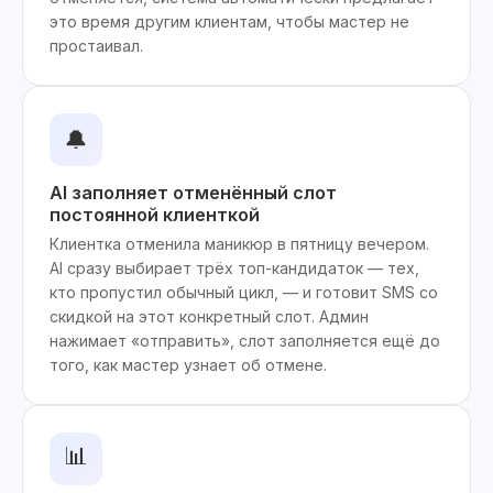
это время другим клиентам, чтобы мастер не
простаивал.
🔔
AI заполняет отменённый слот
постоянной клиенткой
Клиентка отменила маникюр в пятницу вечером.
AI сразу выбирает трёх топ-кандидаток — тех,
кто пропустил обычный цикл, — и готовит SMS со
скидкой на этот конкретный слот. Админ
нажимает «отправить», слот заполняется ещё до
того, как мастер узнает об отмене.
📊