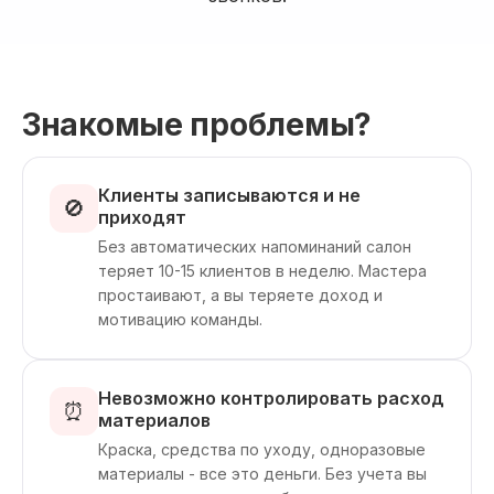
Знакомые проблемы?
Клиенты записываются и не
🚫
приходят
Без автоматических напоминаний салон
теряет 10-15 клиентов в неделю. Мастера
простаивают, а вы теряете доход и
мотивацию команды.
Невозможно контролировать расход
⏰
материалов
Краска, средства по уходу, одноразовые
материалы - все это деньги. Без учета вы