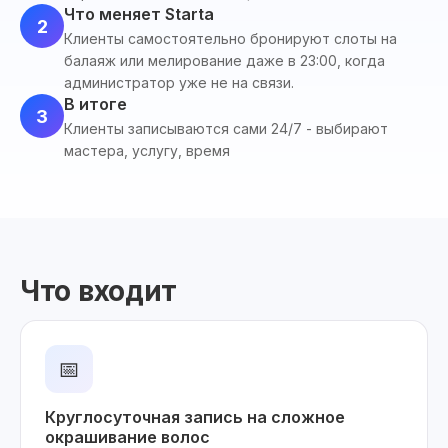
Что меняет Starta
2
Клиенты самостоятельно бронируют слоты на
балаяж или мелирование даже в 23:00, когда
администратор уже не на связи.
В итоге
3
Клиенты записываются сами 24/7 - выбирают
мастера, услугу, время
Что входит
📅
Круглосуточная запись на сложное
окрашивание волос